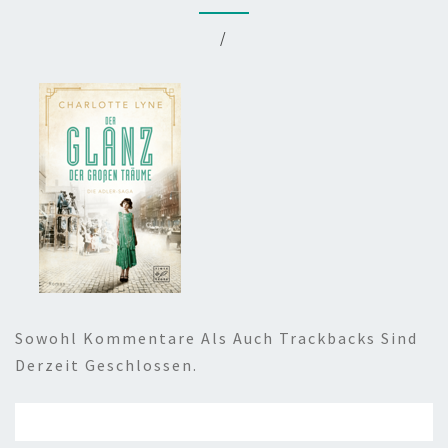
/
Sowohl Kommentare Als Auch Trackbacks Sind
Derzeit Geschlossen.