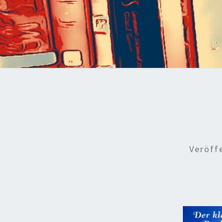
Veröff