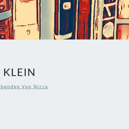
 KLEIN
ebenden Von Nizza