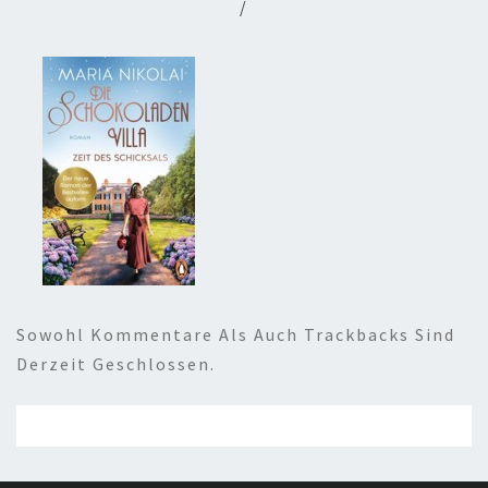
/
Sowohl Kommentare Als Auch Trackbacks Sind
Derzeit Geschlossen.