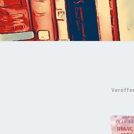
Veröffe