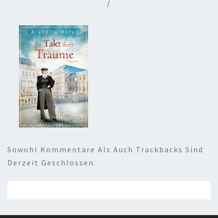
/
Sowohl Kommentare Als Auch Trackbacks Sind
Derzeit Geschlossen.