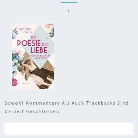
/
Sowohl Kommentare Als Auch Trackbacks Sind
Derzeit Geschlossen.