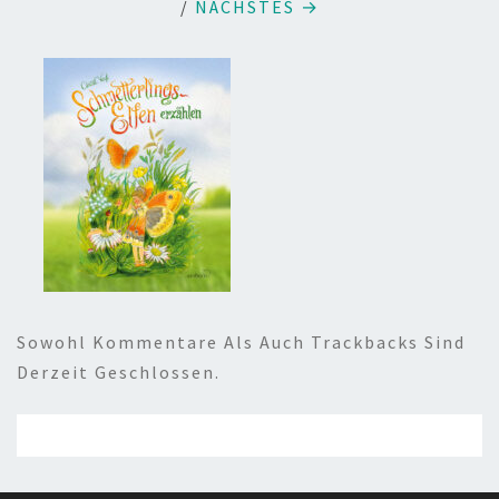
/
NÄCHSTES →
Sowohl Kommentare Als Auch Trackbacks Sind
Derzeit Geschlossen.