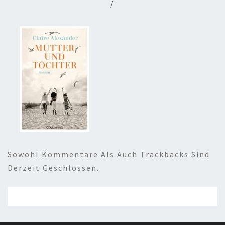
/
Sowohl Kommentare Als Auch Trackbacks Sind
Derzeit Geschlossen.