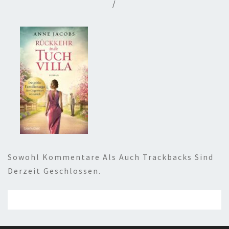
/
Sowohl Kommentare Als Auch Trackbacks Sind
Derzeit Geschlossen.