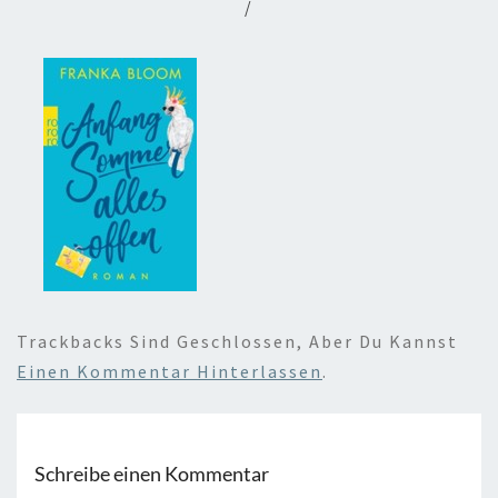
/
Trackbacks Sind Geschlossen, Aber Du Kannst
Einen Kommentar Hinterlassen
.
Schreibe einen Kommentar