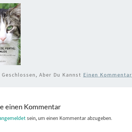
d Geschlossen, Aber Du Kannst
Einen Kommentar 
be einen Kommentar
angemeldet
sein, um einen Kommentar abzugeben.