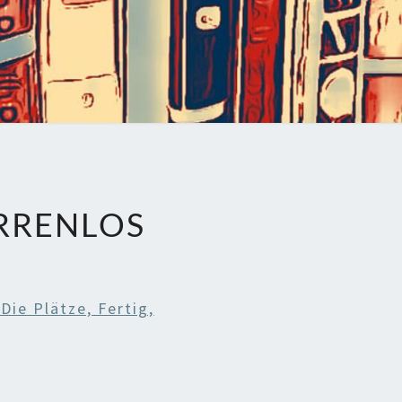
ERRENLOS
Die Plätze, Fertig,