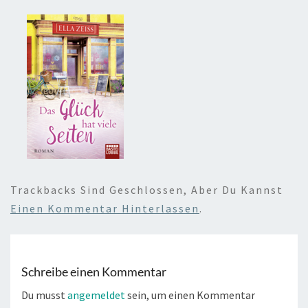
Trackbacks Sind Geschlossen, Aber Du Kannst
Einen Kommentar Hinterlassen
.
Schreibe einen Kommentar
Du musst
angemeldet
sein, um einen Kommentar