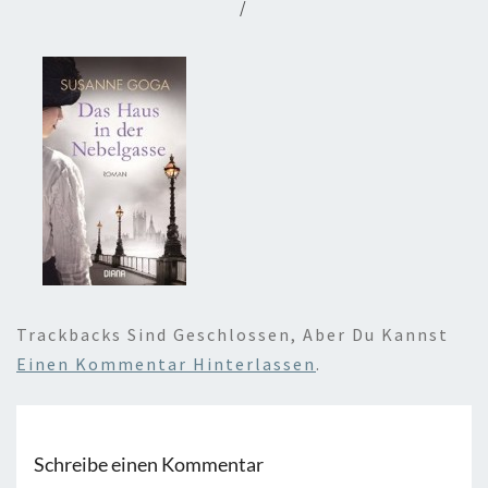
/
Trackbacks Sind Geschlossen, Aber Du Kannst
Einen Kommentar Hinterlassen
.
Schreibe einen Kommentar