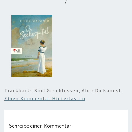
/
Trackbacks Sind Geschlossen, Aber Du Kannst
Einen Kommentar Hinterlassen
.
Schreibe einen Kommentar