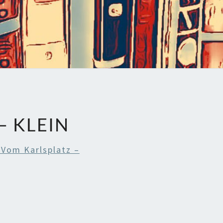
 KLEIN
 Vom Karlsplatz –