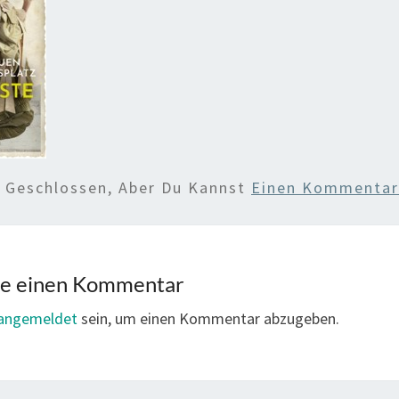
d Geschlossen, Aber Du Kannst
Einen Kommentar 
be einen Kommentar
angemeldet
sein, um einen Kommentar abzugeben.