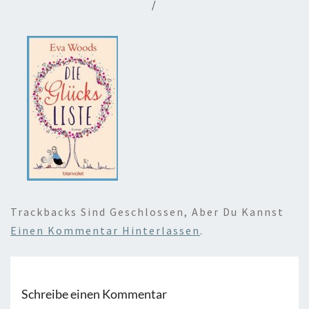
/
Trackbacks Sind Geschlossen, Aber Du Kannst
Einen Kommentar Hinterlassen
.
Schreibe einen Kommentar