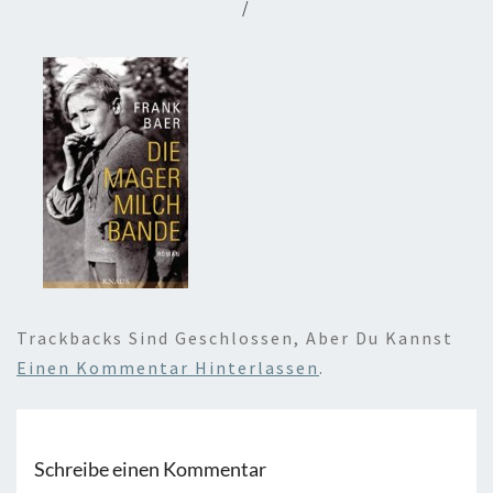
/
Trackbacks Sind Geschlossen, Aber Du Kannst
Einen Kommentar Hinterlassen
.
Schreibe einen Kommentar