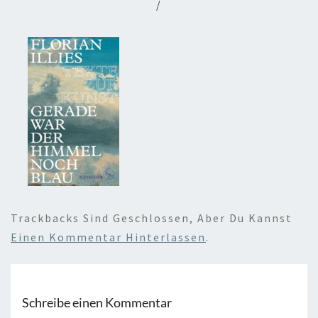
/
Trackbacks Sind Geschlossen, Aber Du Kannst
Einen Kommentar Hinterlassen
.
Schreibe einen Kommentar