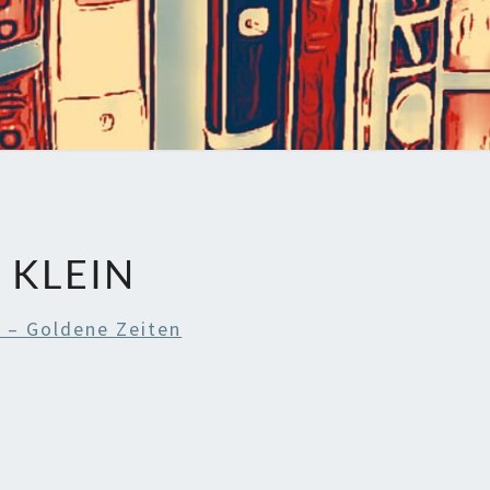
 KLEIN
 – Goldene Zeiten