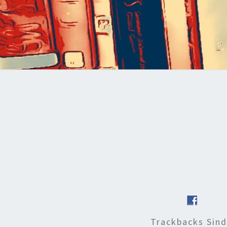
Trackbacks Sin