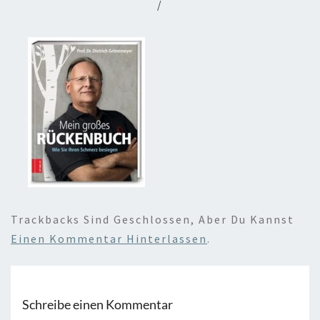
/
Trackbacks Sind Geschlossen, Aber Du Kannst
Einen Kommentar Hinterlassen
.
Schreibe einen Kommentar