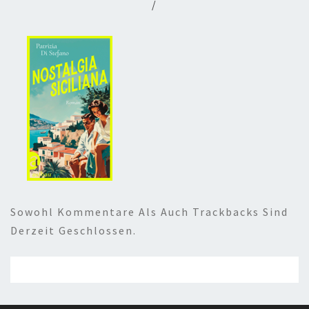
/
Sowohl Kommentare Als Auch Trackbacks Sind
Derzeit Geschlossen.