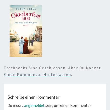
Trackbacks Sind Geschlossen, Aber Du Kannst
Einen Kommentar Hinterlassen
.
Schreibe einen Kommentar
Du musst
angemeldet
sein, um einen Kommentar