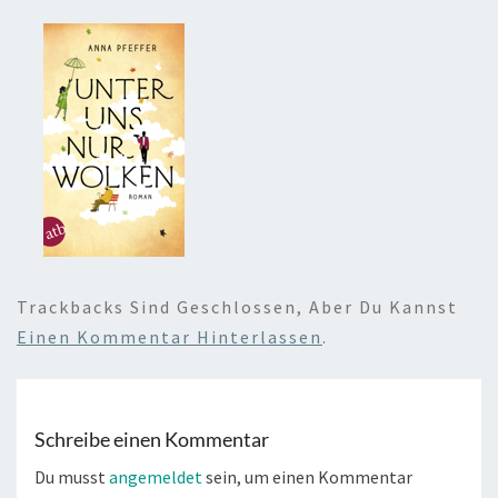
Trackbacks Sind Geschlossen, Aber Du Kannst
Einen Kommentar Hinterlassen
.
Schreibe einen Kommentar
Du musst
angemeldet
sein, um einen Kommentar