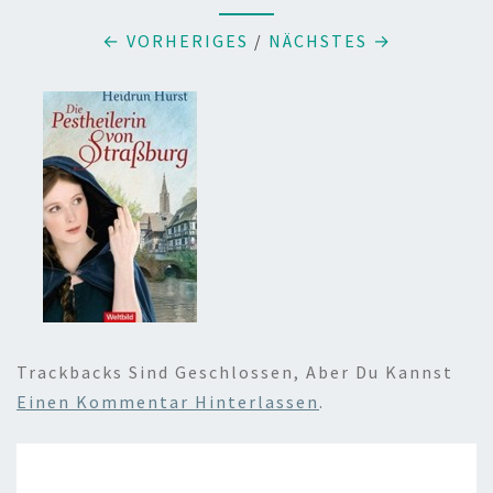
← VORHERIGES
/
NÄCHSTES →
Trackbacks Sind Geschlossen, Aber Du Kannst
Einen Kommentar Hinterlassen
.