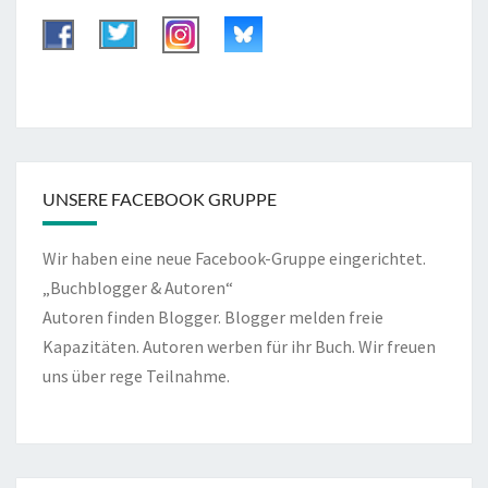
UNSERE FACEBOOK GRUPPE
Wir haben eine neue Facebook-Gruppe eingerichtet.
„Buchblogger & Autoren“
Autoren finden Blogger. Blogger melden freie
Kapazitäten. Autoren werben für ihr Buch. Wir freuen
uns über rege Teilnahme.