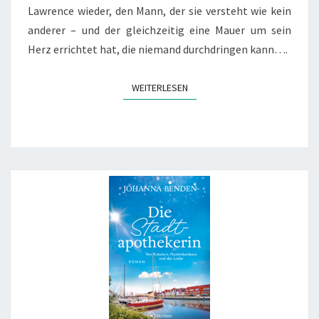
Lawrence wieder, den Mann, der sie versteht wie kein
anderer – und der gleichzeitig eine Mauer um sein
Herz errichtet hat, die niemand durchdringen kann….
WEITERLESEN
WEITERLESEN