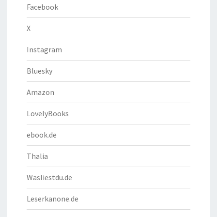
Facebook
X
Instagram
Bluesky
Amazon
LovelyBooks
ebook.de
Thalia
Wasliestdu.de
Leserkanone.de