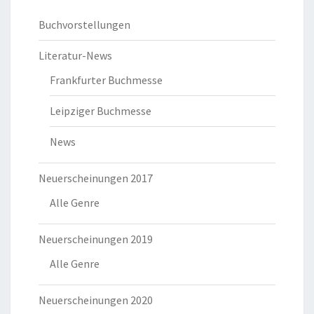
Buchvorstellungen
Literatur-News
Frankfurter Buchmesse
Leipziger Buchmesse
News
Neuerscheinungen 2017
Alle Genre
Neuerscheinungen 2019
Alle Genre
Neuerscheinungen 2020