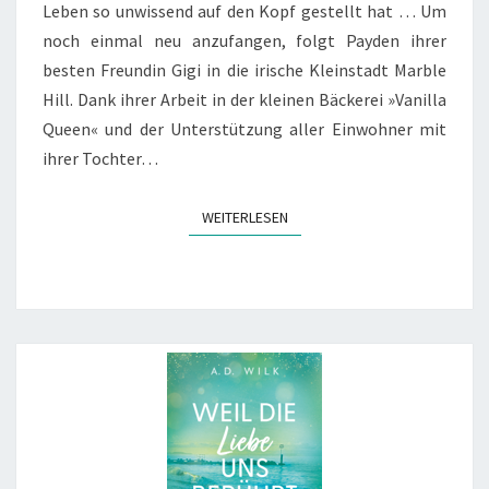
Leben so unwissend auf den Kopf gestellt hat … Um
noch einmal neu anzufangen, folgt Payden ihrer
besten Freundin Gigi in die irische Kleinstadt Marble
Hill. Dank ihrer Arbeit in der kleinen Bäckerei »Vanilla
Queen« und der Unterstützung aller Einwohner mit
ihrer Tochter…
WEITERLESEN
WEITERLESEN