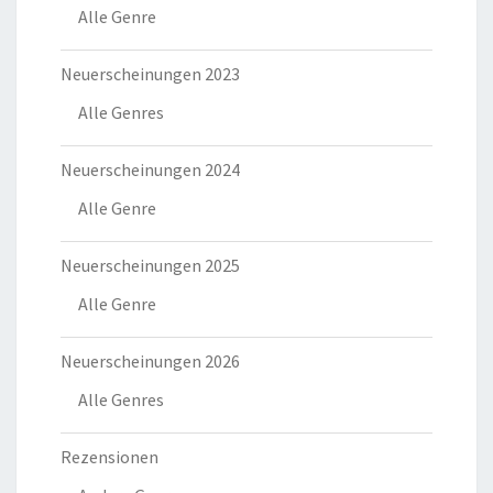
Alle Genre
Neuerscheinungen 2023
Alle Genres
Neuerscheinungen 2024
Alle Genre
Neuerscheinungen 2025
Alle Genre
Neuerscheinungen 2026
Alle Genres
Rezensionen