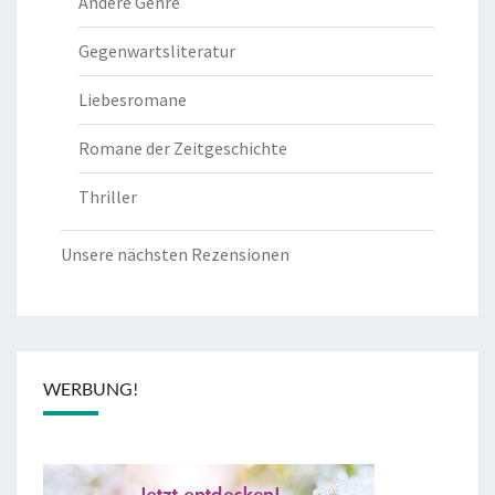
Andere Genre
Gegenwartsliteratur
Liebesromane
Romane der Zeitgeschichte
Thriller
Unsere nächsten Rezensionen
WERBUNG!