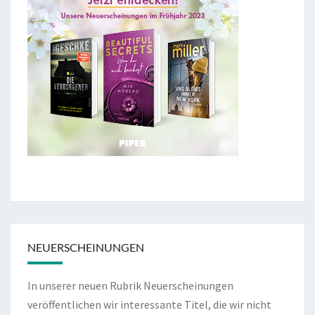
NEUERSCHEINUNGEN
In unserer neuen Rubrik Neuerscheinungen
veröffentlichen wir interessante Titel, die wir nicht