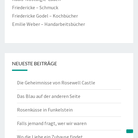
Friedericke – Schmuck
Friedericke Godel – Kochbücher
Emilie Weber – Handarbeitsbücher
NEUESTE BEITRÄGE
Die Geheimnisse von Rosewell Castle
Das Blau auf der anderen Seite
Rosenküsse in Funkelstein
Falls jemand fragt, wer wir waren
Wo die Liebe ein Zuhause findet