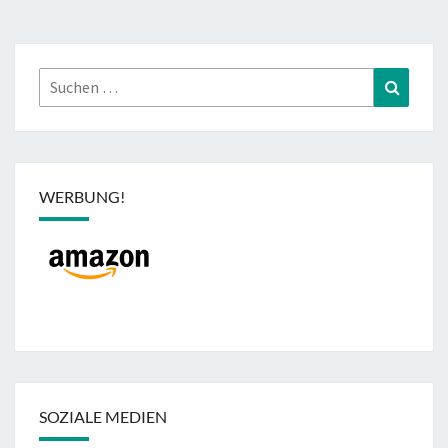
Suchen
Suchen
nach:
WERBUNG!
SOZIALE MEDIEN