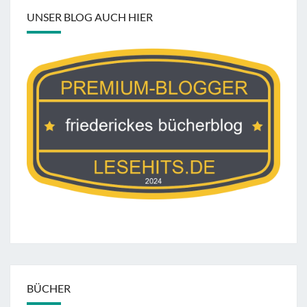
UNSER BLOG AUCH HIER
BÜCHER