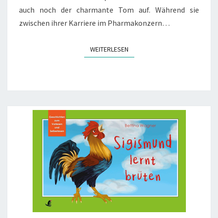
auch noch der charmante Tom auf. Während sie
zwischen ihrer Karriere im Pharmakonzern…
WEITERLESEN
WEITERLESEN