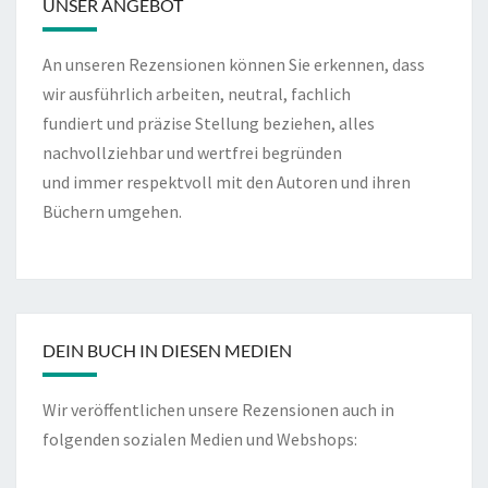
UNSER ANGEBOT
An unseren Rezensionen können Sie erkennen, dass
wir ausführlich arbeiten, neutral, fachlich
fundiert und präzise Stellung beziehen, alles
nachvollziehbar und wertfrei begründen
und immer respektvoll mit den Autoren und ihren
Büchern umgehen.
DEIN BUCH IN DIESEN MEDIEN
Wir veröffentlichen unsere Rezensionen auch in
folgenden sozialen Medien und Webshops: