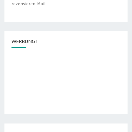
rezensieren.
Mail
WERBUNG!