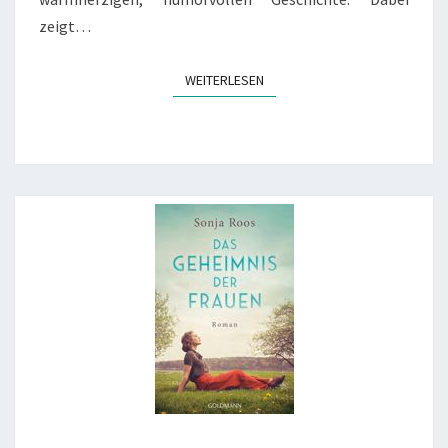
zeigt…
WEITERLESEN
WEITERLESEN