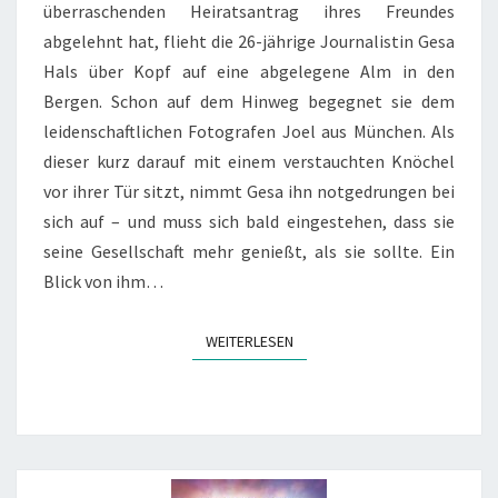
überraschenden Heiratsantrag ihres Freundes
abgelehnt hat, flieht die 26-jährige Journalistin Gesa
Hals über Kopf auf eine abgelegene Alm in den
Bergen. Schon auf dem Hinweg begegnet sie dem
leidenschaftlichen Fotografen Joel aus München. Als
dieser kurz darauf mit einem verstauchten Knöchel
vor ihrer Tür sitzt, nimmt Gesa ihn notgedrungen bei
sich auf – und muss sich bald eingestehen, dass sie
seine Gesellschaft mehr genießt, als sie sollte. Ein
Blick von ihm…
WEITERLESEN
WEITERLESEN