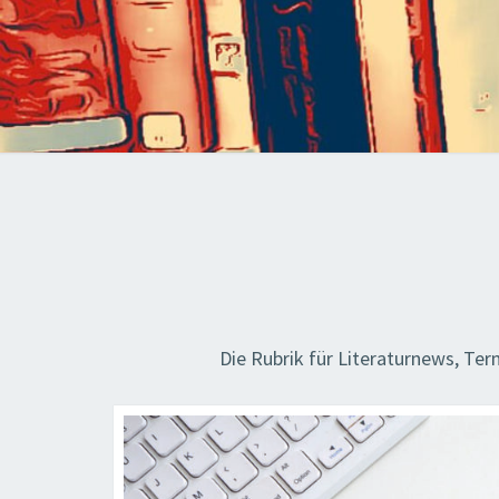
Die Rubrik für Literaturnews, Te