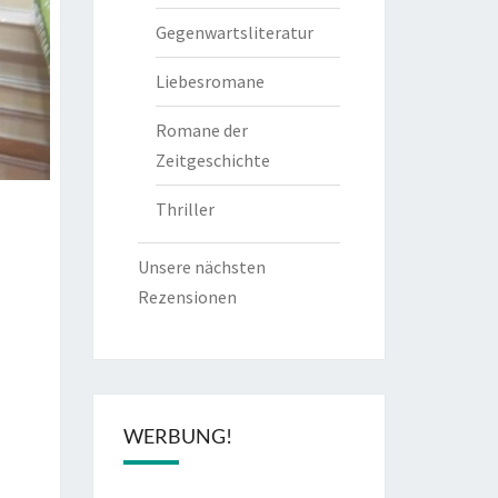
Gegenwartsliteratur
Liebesromane
Romane der
Zeitgeschichte
Thriller
Unsere nächsten
Rezensionen
WERBUNG!