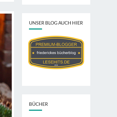
UNSER BLOG AUCH HIER
BÜCHER