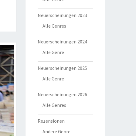
Neuerscheinungen 2023
Alle Genres
Neuerscheinungen 2024
Alle Genre
Neuerscheinungen 2025
Alle Genre
Neuerscheinungen 2026
Alle Genres
Rezensionen
Andere Genre