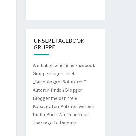
UNSERE FACEBOOK
GRUPPE
Wir haben eine neue Facebook-
Gruppe eingerichtet.
„Buchblogger & Autoren“
Autoren finden Blogger.
Blogger melden freie
Kapazitäten. Autoren werben
für ihr Buch. Wir freuen uns
über rege Teilnahme.