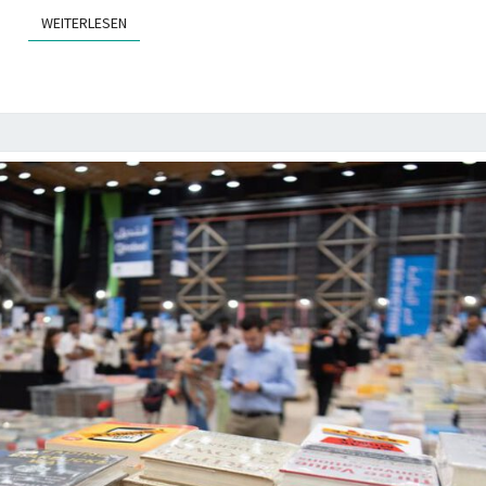
WEITERLESEN
WEITERLESEN