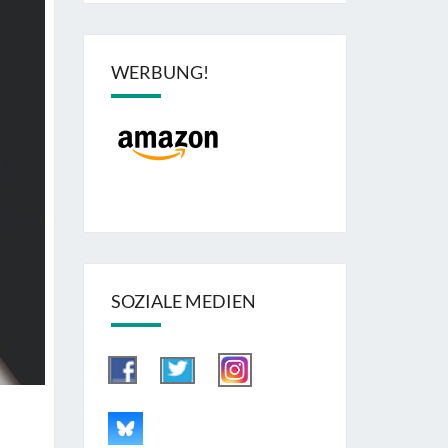
WERBUNG!
SOZIALE MEDIEN