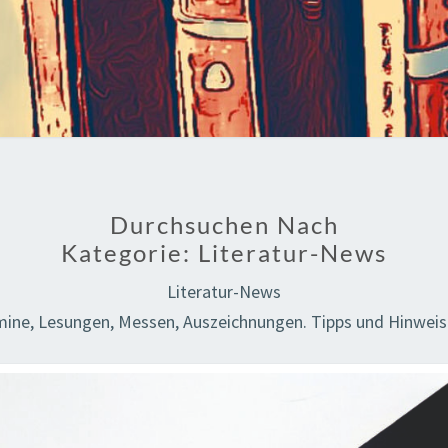
Durchsuchen Nach
Kategorie:
Literatur-News
Literatur-News
rmine, Lesungen, Messen, Auszeichnungen. Tipps und Hinweis