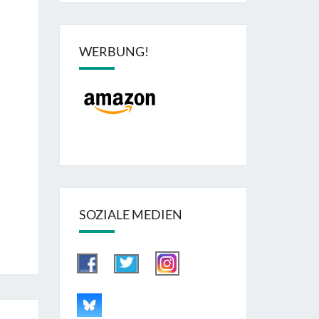
WERBUNG!
SOZIALE MEDIEN