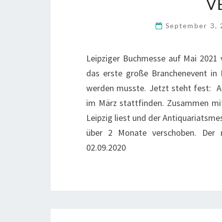
V
September 3,
Leipziger Buchmesse auf Mai 2021 
das erste große Branchenevent in
werden musste. Jetzt steht fest: 
im März stattfinden. Zusammen mi
Leipzig liest und der Antiquariatsm
über 2 Monate verschoben. Der n
02.09.2020