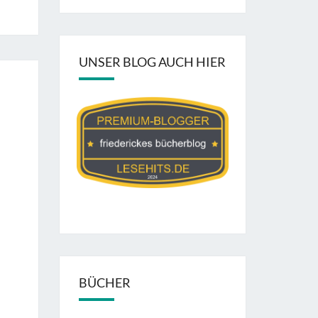
UNSER BLOG AUCH HIER
BÜCHER