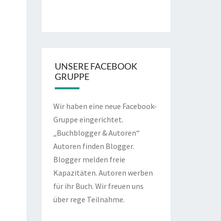
UNSERE FACEBOOK
GRUPPE
Wir haben eine neue Facebook-
Gruppe eingerichtet.
„Buchblogger & Autoren“
Autoren finden Blogger.
Blogger melden freie
Kapazitäten. Autoren werben
für ihr Buch. Wir freuen uns
über rege Teilnahme.