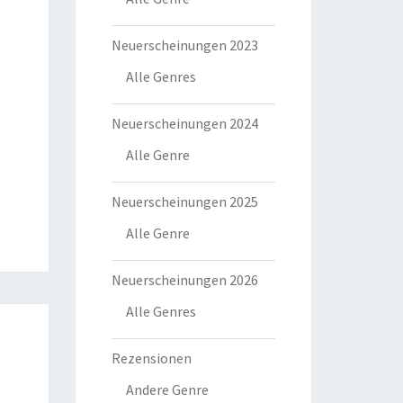
Neuerscheinungen 2023
Alle Genres
Neuerscheinungen 2024
Alle Genre
Neuerscheinungen 2025
Alle Genre
Neuerscheinungen 2026
Alle Genres
Rezensionen
Andere Genre