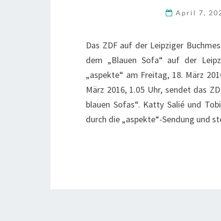
April 7, 2
Das ZDF auf der Leipziger Buchmes
dem „Blauen Sofa“ auf der Leipz
„aspekte“ am Freitag, 18. März 2016
März 2016, 1.05 Uhr, sendet das ZD
blauen Sofas“. Katty Salié und Tobi
durch die „aspekte“-Sendung und s