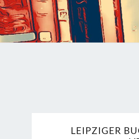
LEIPZIGER B