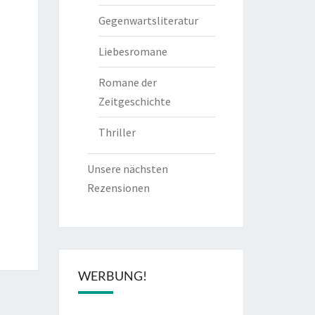
Gegenwartsliteratur
Liebesromane
Romane der
Zeitgeschichte
Thriller
Unsere nächsten
Rezensionen
WERBUNG!