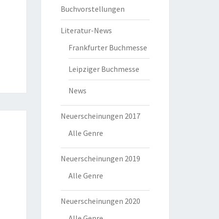
Buchvorstellungen
Literatur-News
Frankfurter Buchmesse
Leipziger Buchmesse
News
Neuerscheinungen 2017
Alle Genre
Neuerscheinungen 2019
Alle Genre
Neuerscheinungen 2020
Alle Genre