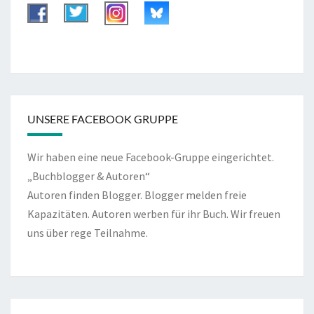
UNSERE FACEBOOK GRUPPE
Wir haben eine neue Facebook-Gruppe eingerichtet.
„Buchblogger & Autoren“
Autoren finden Blogger. Blogger melden freie
Kapazitäten. Autoren werben für ihr Buch. Wir freuen
uns über rege Teilnahme.