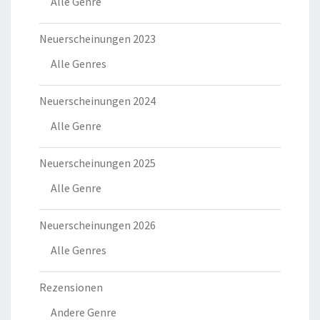
Alle Genre
Neuerscheinungen 2023
Alle Genres
Neuerscheinungen 2024
Alle Genre
Neuerscheinungen 2025
Alle Genre
Neuerscheinungen 2026
Alle Genres
Rezensionen
Andere Genre