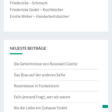
Friedericke – Schmuck
Friedericke Godel – Kochbücher
Emilie Weber – Handarbeitsbücher
NEUESTE BEITRÄGE
Die Geheimnisse von Rosewell Castle
Das Blau auf der anderen Seite
Rosenküsse in Funkelstein
Falls jemand fragt, wer wir waren
Wo die Liebe ein Zuhause findet