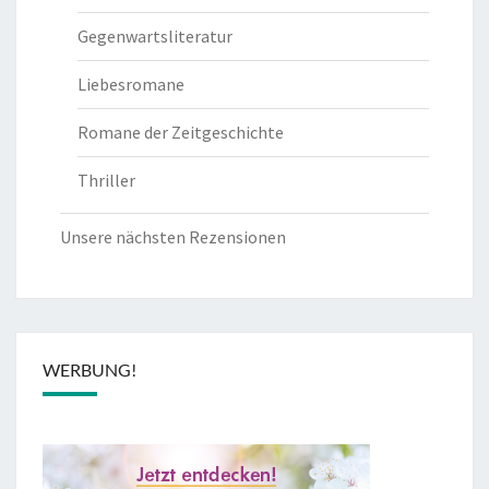
Gegenwartsliteratur
Liebesromane
Romane der Zeitgeschichte
Thriller
Unsere nächsten Rezensionen
WERBUNG!