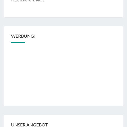
WERBUNG!
UNSER ANGEBOT