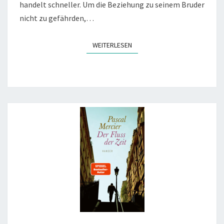
handelt schneller. Um die Beziehung zu seinem Bruder
nicht zu gefährden,…
WEITERLESEN
WEITERLESEN