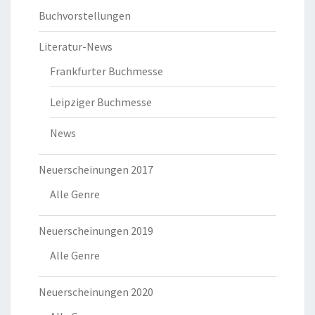
Buchvorstellungen
Literatur-News
Frankfurter Buchmesse
Leipziger Buchmesse
News
Neuerscheinungen 2017
Alle Genre
Neuerscheinungen 2019
Alle Genre
Neuerscheinungen 2020