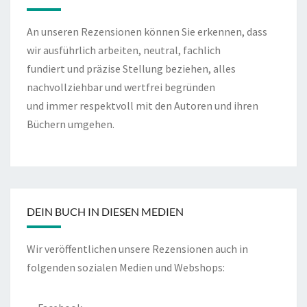
An unseren Rezensionen können Sie erkennen, dass
wir ausführlich arbeiten, neutral, fachlich
fundiert und präzise Stellung beziehen, alles
nachvollziehbar und wertfrei begründen
und immer respektvoll mit den Autoren und ihren
Büchern umgehen.
DEIN BUCH IN DIESEN MEDIEN
Wir veröffentlichen unsere Rezensionen auch in
folgenden sozialen Medien und Webshops: