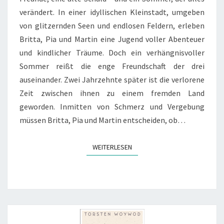
verändert. In einer idyllischen Kleinstadt, umgeben
von glitzernden Seen und endlosen Feldern, erleben
Britta, Pia und Martin eine Jugend voller Abenteuer
und kindlicher Träume. Doch ein verhängnisvoller
Sommer reißt die enge Freundschaft der drei
auseinander. Zwei Jahrzehnte später ist die verlorene
Zeit zwischen ihnen zu einem fremden Land
geworden. Inmitten von Schmerz und Vergebung
müssen Britta, Pia und Martin entscheiden, ob…
WEITERLESEN
WEITERLESEN