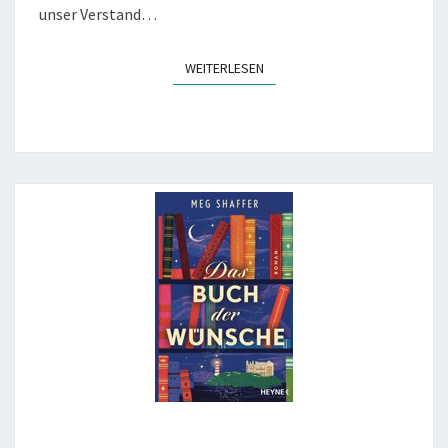
unser Verstand…
WEITERLESEN
WEITERLESEN