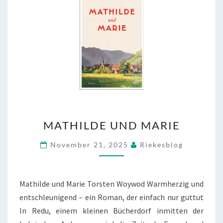
MATHILDE
MATHILDE UND MARIE
UND
MARIE
November 21, 2025
Riekesblog
Mathilde und Marie Torsten Woywod Warmherzig und
entschleunigend – ein Roman, der einfach nur guttut
In Redu, einem kleinen Bücherdorf inmitten der