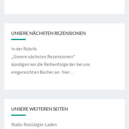
UNSERE NÄCHSTEN REZENSIONEN
In der Rubrik:
„Unsere nächsten Rezensionen“
kündigen wir die Reihenfolge der bei uns
eingereichten Bücher an.
hier…
UNSERE WEITEREN SEITEN
Rudis-Nostalgie-Laden