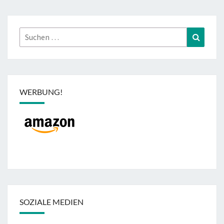
Suchen
Suchen
nach:
WERBUNG!
SOZIALE MEDIEN