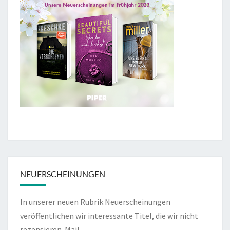
NEUERSCHEINUNGEN
In unserer neuen Rubrik Neuerscheinungen
veröffentlichen wir interessante Titel, die wir nicht
rezensieren.
Mail