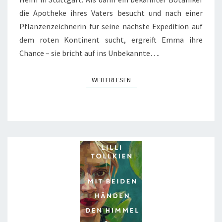
die Apotheke ihres Vaters besucht und nach einer
Pflanzenzeichnerin für seine nächste Expedition auf
dem roten Kontinent sucht, ergreift Emma ihre
Chance – sie bricht auf ins Unbekannte….
WEITERLESEN
WEITERLESEN