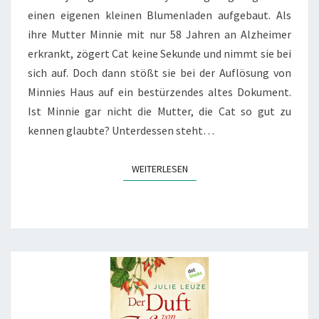
einen eigenen kleinen Blumenladen aufgebaut. Als
ihre Mutter Minnie mit nur 58 Jahren an Alzheimer
erkrankt, zögert Cat keine Sekunde und nimmt sie bei
sich auf. Doch dann stößt sie bei der Auflösung von
Minnies Haus auf ein bestürzendes altes Dokument.
Ist Minnie gar nicht die Mutter, die Cat so gut zu
kennen glaubte? Unterdessen steht…
WEITERLESEN
WEITERLESEN