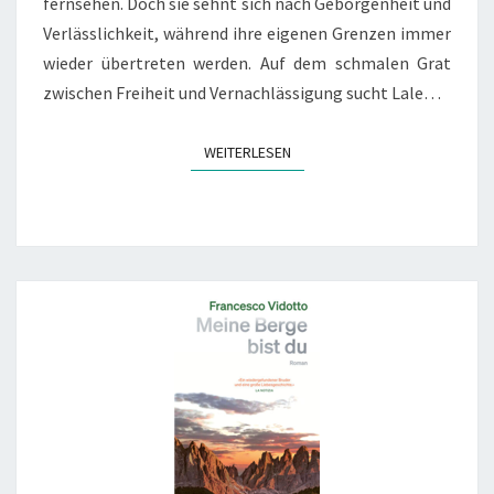
fernsehen. Doch sie sehnt sich nach Geborgenheit und
Verlässlichkeit, während ihre eigenen Grenzen immer
wieder übertreten werden. Auf dem schmalen Grat
zwischen Freiheit und Vernachlässigung sucht Lale…
WEITERLESEN
WEITERLESEN