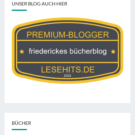
UNSER BLOG AUCH HIER
BÜCHER