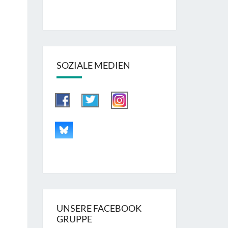
SOZIALE MEDIEN
UNSERE FACEBOOK
GRUPPE