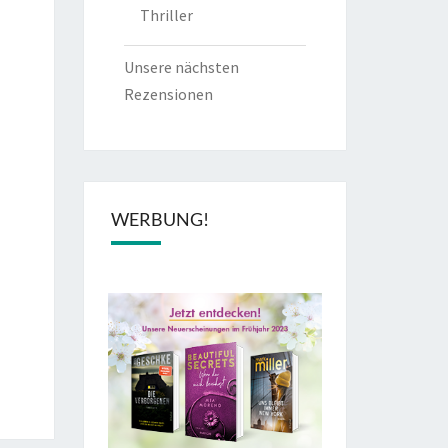
Thriller
Unsere nächsten
Rezensionen
WERBUNG!