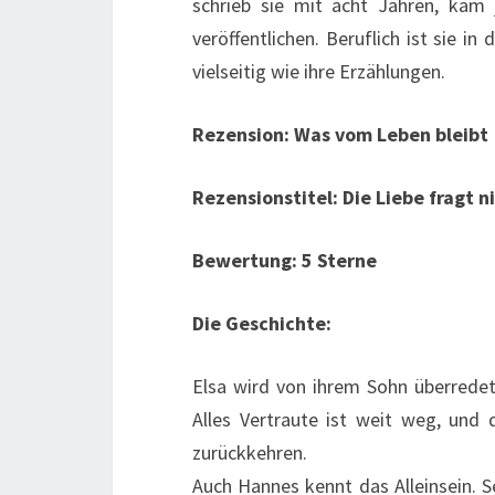
schrieb sie mit acht Jahren, kam 
veröffentlichen. Beruflich ist sie i
vielseitig wie ihre Erzählungen.
Rezension: Was vom Leben bleibt
Rezensionstitel:
Die Liebe fragt n
Bewertung: 5 Sterne
Die Geschichte:
Elsa wird von ihrem Sohn überredet
Alles Vertraute ist weit weg, und 
zurückkehren.
Auch Hannes kennt das Alleinsein. S