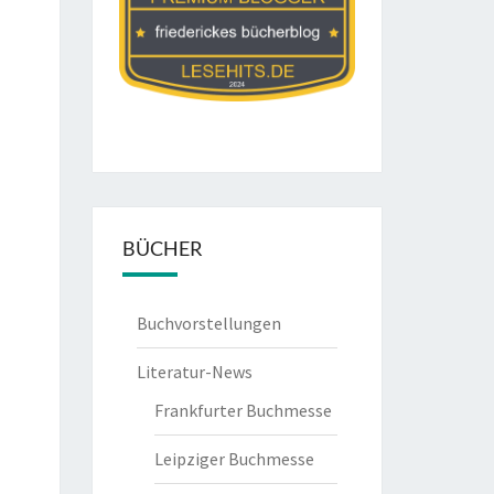
BÜCHER
Buchvorstellungen
Literatur-News
Frankfurter Buchmesse
Leipziger Buchmesse