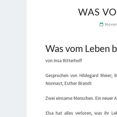
WAS VO
Nove
Was vom Leben b
von Insa Ritterhoff
Gesprochen von Hildegard Meier; W
Nonnast; Esther Brandt
Zwei einsame Menschen. Ein neuer Anf
Elsa hat alles verloren, was ihr 