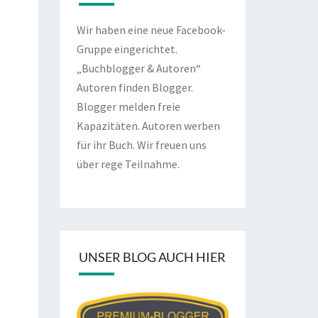
Wir haben eine neue Facebook-
Gruppe eingerichtet.
„Buchblogger & Autoren“
Autoren finden Blogger.
Blogger melden freie
Kapazitäten. Autoren werben
für ihr Buch. Wir freuen uns
über rege Teilnahme.
UNSER BLOG AUCH HIER