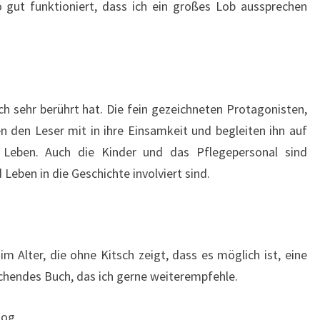
gut funktioniert, dass ich ein großes Lob aussprechen
ch sehr berührt hat. Die fein gezeichneten Protagonisten,
 den Leser mit in ihre Einsamkeit und begleiten ihn auf
eben. Auch die Kinder und das Pflegepersonal sind
Leben in die Geschichte involviert sind.
m Alter, die ohne Kitsch zeigt, dass es möglich ist, eine
chendes Buch, das ich gerne weiterempfehle.
log