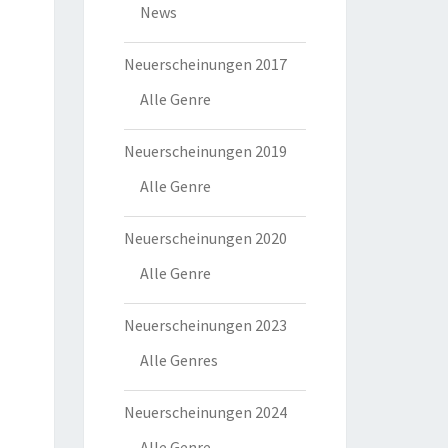
News
Neuerscheinungen 2017
Alle Genre
Neuerscheinungen 2019
Alle Genre
Neuerscheinungen 2020
Alle Genre
Neuerscheinungen 2023
Alle Genres
Neuerscheinungen 2024
Alle Genre