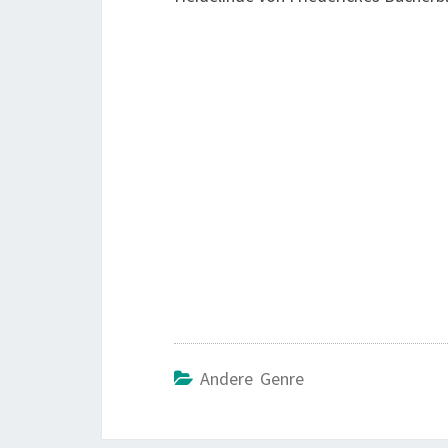
Andere Genre