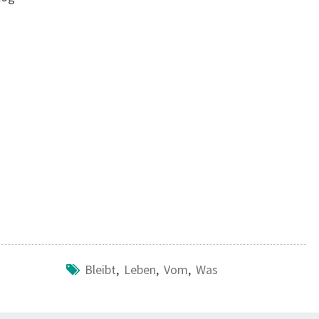
Bleibt
,
Leben
,
Vom
,
Was