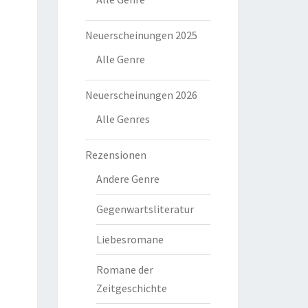
Neuerscheinungen 2025
Alle Genre
Neuerscheinungen 2026
Alle Genres
Rezensionen
Andere Genre
Gegenwartsliteratur
Liebesromane
Romane der
Zeitgeschichte