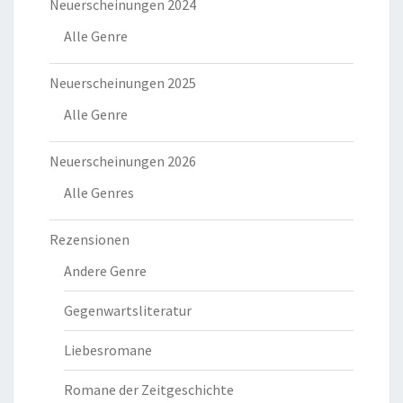
Neuerscheinungen 2024
Alle Genre
Neuerscheinungen 2025
Alle Genre
Neuerscheinungen 2026
Alle Genres
Rezensionen
Andere Genre
Gegenwartsliteratur
Liebesromane
Romane der Zeitgeschichte