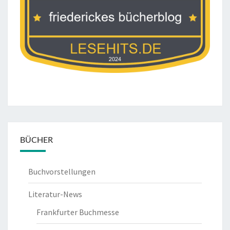
BÜCHER
Buchvorstellungen
Literatur-News
Frankfurter Buchmesse