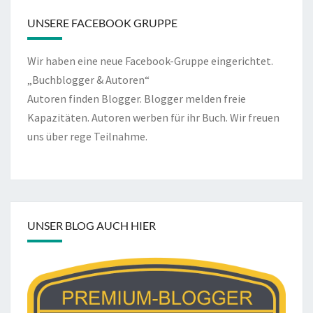
UNSERE FACEBOOK GRUPPE
Wir haben eine neue Facebook-Gruppe eingerichtet.
„Buchblogger & Autoren“
Autoren finden Blogger. Blogger melden freie
Kapazitäten. Autoren werben für ihr Buch. Wir freuen
uns über rege Teilnahme.
UNSER BLOG AUCH HIER