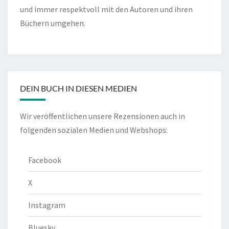
und immer respektvoll mit den Autoren und ihren
Büchern umgehen.
DEIN BUCH IN DIESEN MEDIEN
Wir veröffentlichen unsere Rezensionen auch in
folgenden sozialen Medien und Webshops:
Facebook
X
Instagram
Bluesky