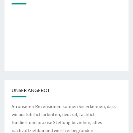
UNSER ANGEBOT
An unseren Rezensionen können Sie erkennen, dass
wir ausführlich arbeiten, neutral, fachlich
fundiert und präzise Stellung beziehen, alles
nachvollziehbar und wertfrei begründen