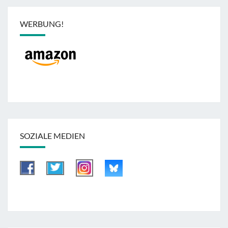
WERBUNG!
SOZIALE MEDIEN