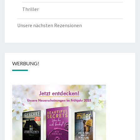
Thriller
Unsere nächsten Rezensionen
WERBUNG!