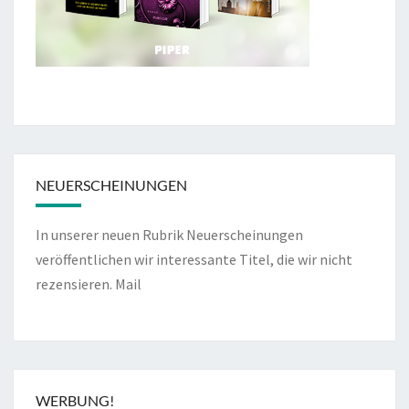
NEUERSCHEINUNGEN
In unserer neuen Rubrik Neuerscheinungen
veröffentlichen wir interessante Titel, die wir nicht
rezensieren.
Mail
WERBUNG!