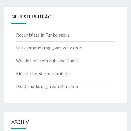
NEUESTE BEITRÄGE
Rosenküsse in Funkelstein
Falls jemand fragt, wer wir waren
Wo die Liebe ein Zuhause findet
Ein letzter Sommer mit dir
Die Dirndlkönigin von München
ARCHIV