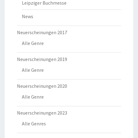
Leipziger Buchmesse
News
Neuerscheinungen 2017
Alle Genre
Neuerscheinungen 2019
Alle Genre
Neuerscheinungen 2020
Alle Genre
Neuerscheinungen 2023
Alle Genres