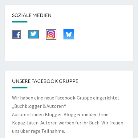
SOZIALE MEDIEN
UNSERE FACEBOOK GRUPPE
Wir haben eine neue Facebook-Gruppe eingerichtet.
„Buchblogger & Autoren“
Autoren finden Blogger. Blogger melden freie
Kapazitäten. Autoren werben für ihr Buch. Wir freuen
uns über rege Teilnahme.