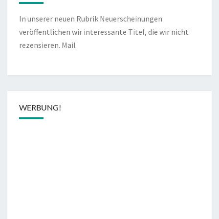
In unserer neuen Rubrik Neuerscheinungen
veröffentlichen wir interessante Titel, die wir nicht
rezensieren.
Mail
WERBUNG!