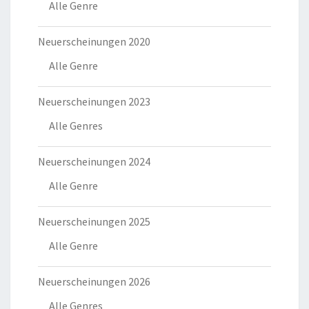
Alle Genre
Neuerscheinungen 2020
Alle Genre
Neuerscheinungen 2023
Alle Genres
Neuerscheinungen 2024
Alle Genre
Neuerscheinungen 2025
Alle Genre
Neuerscheinungen 2026
Alle Genres