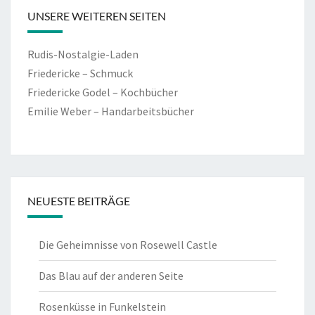
UNSERE WEITEREN SEITEN
Rudis-Nostalgie-Laden
Friedericke – Schmuck
Friedericke Godel – Kochbücher
Emilie Weber – Handarbeitsbücher
NEUESTE BEITRÄGE
Die Geheimnisse von Rosewell Castle
Das Blau auf der anderen Seite
Rosenküsse in Funkelstein