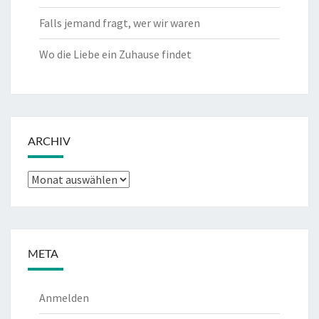
Falls jemand fragt, wer wir waren
Wo die Liebe ein Zuhause findet
ARCHIV
Archiv
META
Anmelden