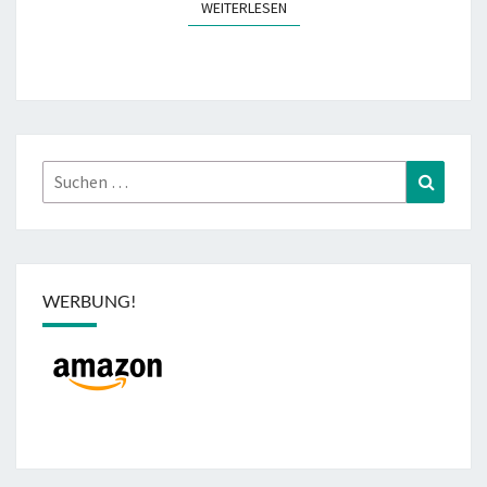
WEITERLESEN
WEITERLESEN
Suchen
Suchen
nach:
WERBUNG!