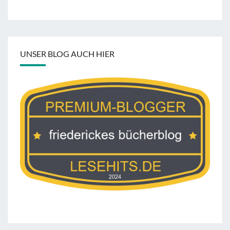
UNSER BLOG AUCH HIER