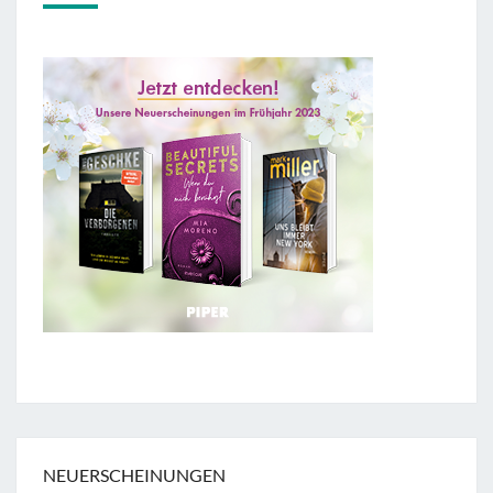
NEUERSCHEINUNGEN