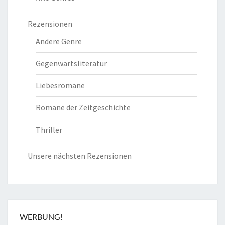
Rezensionen
Andere Genre
Gegenwartsliteratur
Liebesromane
Romane der Zeitgeschichte
Thriller
Unsere nächsten Rezensionen
WERBUNG!