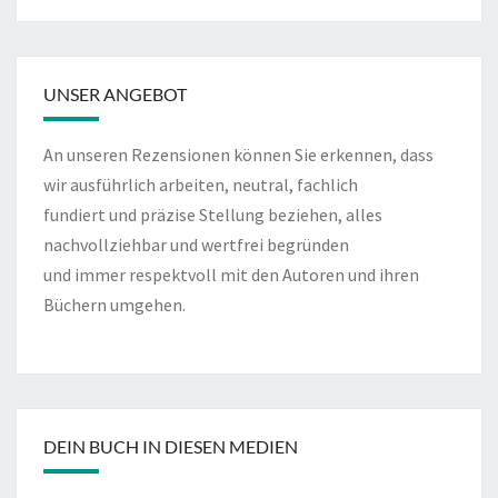
UNSER ANGEBOT
An unseren Rezensionen können Sie erkennen, dass
wir ausführlich arbeiten, neutral, fachlich
fundiert und präzise Stellung beziehen, alles
nachvollziehbar und wertfrei begründen
und immer respektvoll mit den Autoren und ihren
Büchern umgehen.
DEIN BUCH IN DIESEN MEDIEN