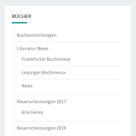
BÜCHER
Buchvorstellungen
Literatur-News
Frankfurter Buchmesse
Leipziger Buchmesse
News
Neuerscheinungen 2017
Alle Genre
Neuerscheinungen 2019