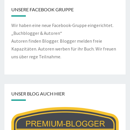
UNSERE FACEBOOK GRUPPE
Wir haben eine neue Facebook-Gruppe eingerichtet.
„Buchblogger & Autoren“
Autoren finden Blogger. Blogger melden freie
Kapazitäten. Autoren werben für ihr Buch. Wir freuen
uns über rege Teilnahme.
UNSER BLOG AUCH HIER