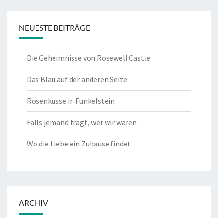
NEUESTE BEITRÄGE
Die Geheimnisse von Rosewell Castle
Das Blau auf der anderen Seite
Rosenküsse in Funkelstein
Falls jemand fragt, wer wir waren
Wo die Liebe ein Zuhause findet
ARCHIV