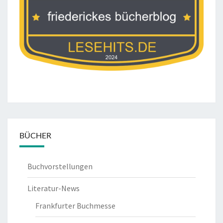
BÜCHER
Buchvorstellungen
Literatur-News
Frankfurter Buchmesse