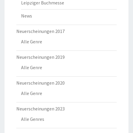
Leipziger Buchmesse
News
Neuerscheinungen 2017
Alle Genre
Neuerscheinungen 2019
Alle Genre
Neuerscheinungen 2020
Alle Genre
Neuerscheinungen 2023
Alle Genres