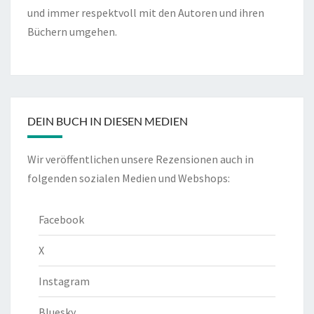
und immer respektvoll mit den Autoren und ihren
Büchern umgehen.
DEIN BUCH IN DIESEN MEDIEN
Wir veröffentlichen unsere Rezensionen auch in
folgenden sozialen Medien und Webshops:
Facebook
X
Instagram
Bluesky