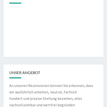
UNSER ANGEBOT
An unseren Rezensionen können Sie erkennen, dass
wir ausführlich arbeiten, neutral, fachlich
fundiert und präzise Stellung beziehen, alles
nachvollziehbar und wertfrei begründen