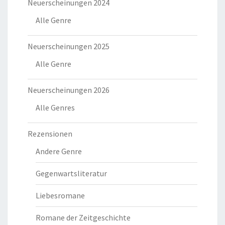
Neuerscheinungen 2024
Alle Genre
Neuerscheinungen 2025
Alle Genre
Neuerscheinungen 2026
Alle Genres
Rezensionen
Andere Genre
Gegenwartsliteratur
Liebesromane
Romane der Zeitgeschichte