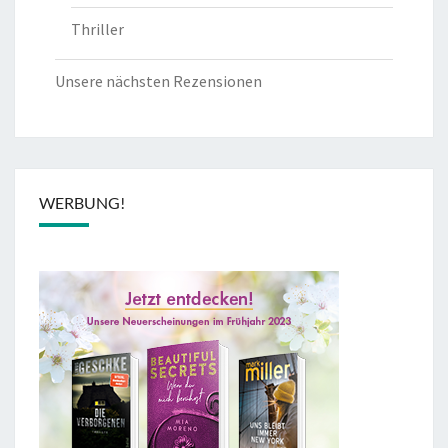
Thriller
Unsere nächsten Rezensionen
WERBUNG!