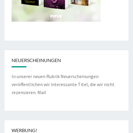
NEUERSCHEINUNGEN
In unserer neuen Rubrik Neuerscheinungen
veröffentlichen wir interessante Titel, die wir nicht
rezensieren.
Mail
WERBUNG!