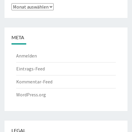
Archiv
META
Anmelden
Eintrags-Feed
Kommentar-Feed
WordPress.org
LEGAL