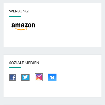
WERBUNG!
SOZIALE MEDIEN