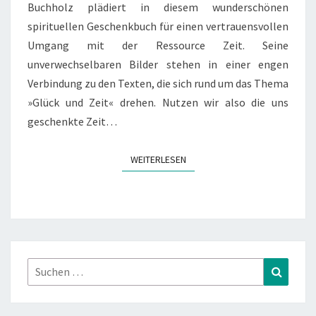
Buchholz plädiert in diesem wunderschönen
spirituellen Geschenkbuch für einen vertrauensvollen
Umgang mit der Ressource Zeit. Seine
unverwechselbaren Bilder stehen in einer engen
Verbindung zu den Texten, die sich rund um das Thema
»Glück und Zeit« drehen. Nutzen wir also die uns
geschenkte Zeit…
WEITERLESEN
WEITERLESEN
Suchen
Suchen
nach: