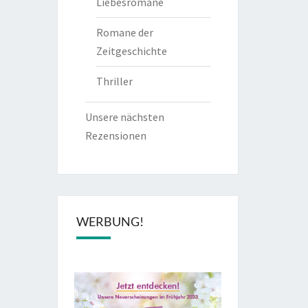
Liebesromane
Romane der
Zeitgeschichte
Thriller
Unsere nächsten
Rezensionen
WERBUNG!