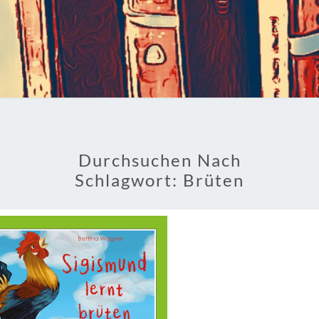
Durchsuchen Nach
Schlagwort:
Brüten