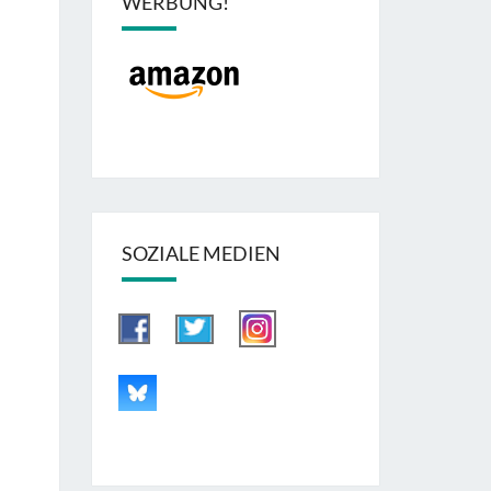
WERBUNG!
SOZIALE MEDIEN