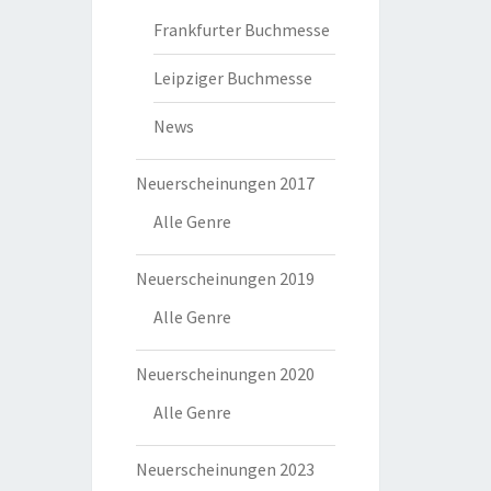
Frankfurter Buchmesse
Leipziger Buchmesse
News
Neuerscheinungen 2017
Alle Genre
Neuerscheinungen 2019
Alle Genre
Neuerscheinungen 2020
Alle Genre
Neuerscheinungen 2023