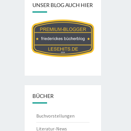
UNSER BLOG AUCH HIER
BÜCHER
Buchvorstellungen
Literatur-News