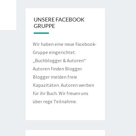
UNSERE FACEBOOK
GRUPPE
Wir haben eine neue Facebook-
Gruppe eingerichtet.
„Buchblogger & Autoren“
Autoren finden Blogger.
Blogger melden freie
Kapazitäten. Autoren werben
für ihr Buch. Wir freuen uns
über rege Teilnahme.