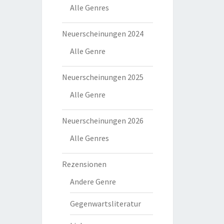
Alle Genres
Neuerscheinungen 2024
Alle Genre
Neuerscheinungen 2025
Alle Genre
Neuerscheinungen 2026
Alle Genres
Rezensionen
Andere Genre
Gegenwartsliteratur