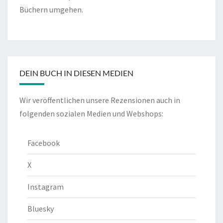
Büchern umgehen.
DEIN BUCH IN DIESEN MEDIEN
Wir veröffentlichen unsere Rezensionen auch in
folgenden sozialen Medien und Webshops:
Facebook
X
Instagram
Bluesky