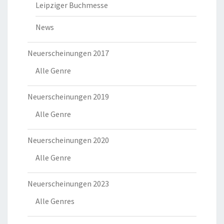
Leipziger Buchmesse
News
Neuerscheinungen 2017
Alle Genre
Neuerscheinungen 2019
Alle Genre
Neuerscheinungen 2020
Alle Genre
Neuerscheinungen 2023
Alle Genres