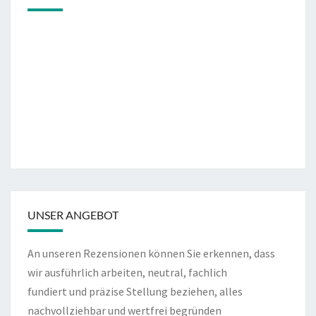
UNSER ANGEBOT
An unseren Rezensionen können Sie erkennen, dass
wir ausführlich arbeiten, neutral, fachlich
fundiert und präzise Stellung beziehen, alles
nachvollziehbar und wertfrei begründen