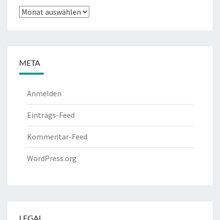
Archiv
META
Anmelden
Eintrags-Feed
Kommentar-Feed
WordPress.org
LEGAL