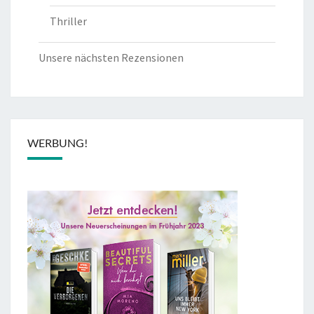
Thriller
Unsere nächsten Rezensionen
WERBUNG!