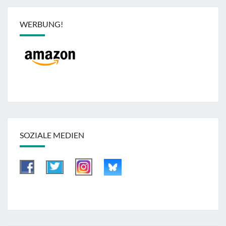
WERBUNG!
SOZIALE MEDIEN