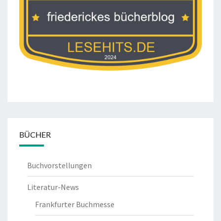
BÜCHER
Buchvorstellungen
Literatur-News
Frankfurter Buchmesse