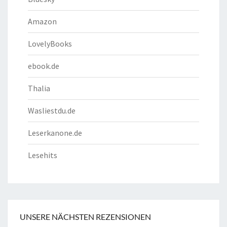
Amazon
LovelyBooks
ebook.de
Thalia
Wasliestdu.de
Leserkanone.de
Lesehits
UNSERE NÄCHSTEN REZENSIONEN