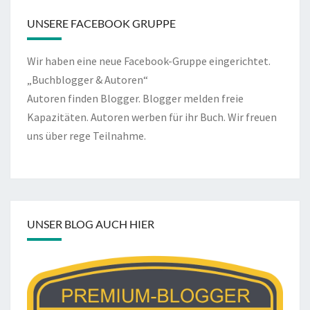
UNSERE FACEBOOK GRUPPE
Wir haben eine neue Facebook-Gruppe eingerichtet.
„Buchblogger & Autoren“
Autoren finden Blogger. Blogger melden freie
Kapazitäten. Autoren werben für ihr Buch. Wir freuen
uns über rege Teilnahme.
UNSER BLOG AUCH HIER