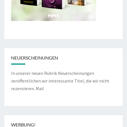
NEUERSCHEINUNGEN
In unserer neuen Rubrik Neuerscheinungen
veröffentlichen wir interessante Titel, die wir nicht
rezensieren.
Mail
WERBUNG!