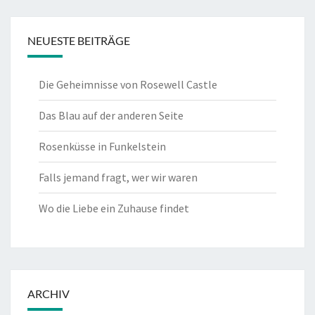
NEUESTE BEITRÄGE
Die Geheimnisse von Rosewell Castle
Das Blau auf der anderen Seite
Rosenküsse in Funkelstein
Falls jemand fragt, wer wir waren
Wo die Liebe ein Zuhause findet
ARCHIV