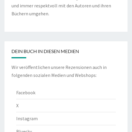
und immer respektvoll mit den Autoren und ihren
Büchern umgehen.
DEIN BUCH IN DIESEN MEDIEN
Wir veröffentlichen unsere Rezensionen auch in
folgenden sozialen Medien und Webshops:
Facebook
X
Instagram
Bluesky