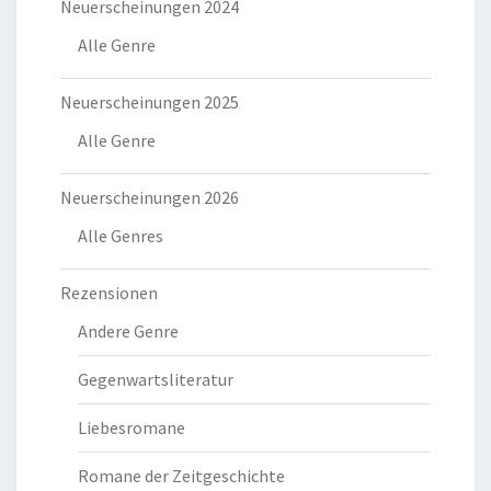
Neuerscheinungen 2024
Alle Genre
Neuerscheinungen 2025
Alle Genre
Neuerscheinungen 2026
Alle Genres
Rezensionen
Andere Genre
Gegenwartsliteratur
Liebesromane
Romane der Zeitgeschichte