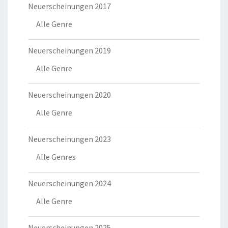
Neuerscheinungen 2017
Alle Genre
Neuerscheinungen 2019
Alle Genre
Neuerscheinungen 2020
Alle Genre
Neuerscheinungen 2023
Alle Genres
Neuerscheinungen 2024
Alle Genre
Neuerscheinungen 2025