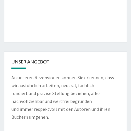
UNSER ANGEBOT
An unseren Rezensionen können Sie erkennen, dass
wir ausführlich arbeiten, neutral, fachlich
fundiert und präzise Stellung beziehen, alles
nachvollziehbar und wertfrei begründen
und immer respektvoll mit den Autoren und ihren
Büchern umgehen.