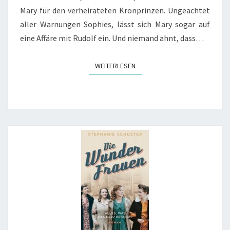
Mary für den verheirateten Kronprinzen. Ungeachtet
aller Warnungen Sophies, lässt sich Mary sogar auf
eine Affäre mit Rudolf ein. Und niemand ahnt, dass…
WEITERLESEN
WEITERLESEN