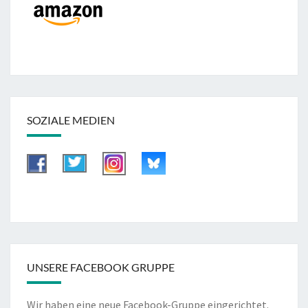
SOZIALE MEDIEN
UNSERE FACEBOOK GRUPPE
Wir haben eine neue Facebook-Gruppe eingerichtet.