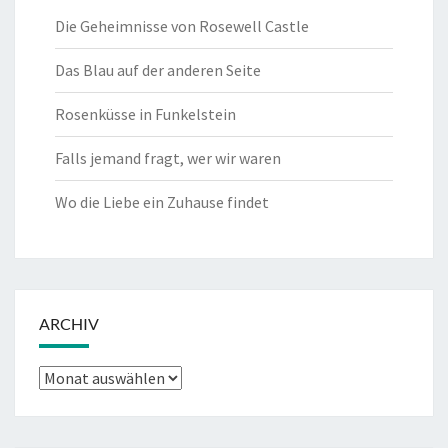
Die Geheimnisse von Rosewell Castle
Das Blau auf der anderen Seite
Rosenküsse in Funkelstein
Falls jemand fragt, wer wir waren
Wo die Liebe ein Zuhause findet
ARCHIV
Archiv