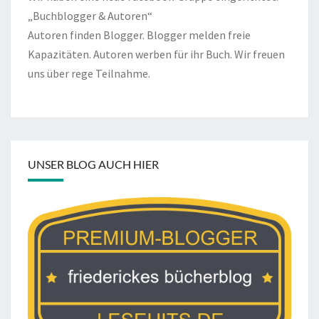
„Buchblogger & Autoren“
Autoren finden Blogger. Blogger melden freie
Kapazitäten. Autoren werben für ihr Buch. Wir freuen
uns über rege Teilnahme.
UNSER BLOG AUCH HIER