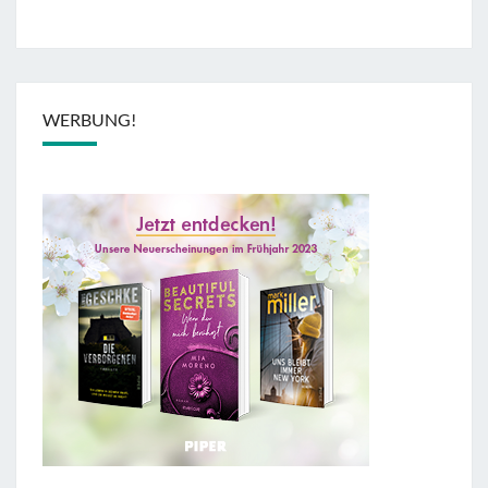
WERBUNG!