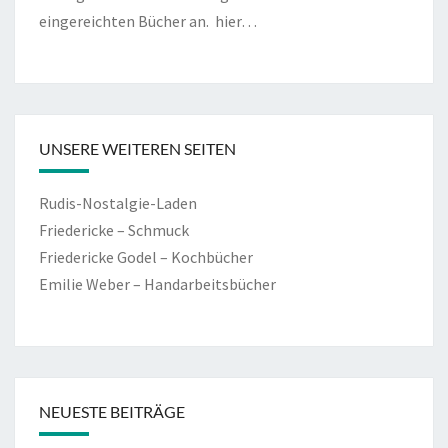
eingereichten Bücher an.
hier…
UNSERE WEITEREN SEITEN
Rudis-Nostalgie-Laden
Friedericke – Schmuck
Friedericke Godel – Kochbücher
Emilie Weber – Handarbeitsbücher
NEUESTE BEITRÄGE