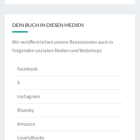
DEIN BUCH IN DIESEN MEDIEN
Wir veröffentlichen unsere Rezensionen auch in
folgenden sozialen Medien und Webshops:
Facebook
X
Instagram
Bluesky
Amazon
LovelyBooks