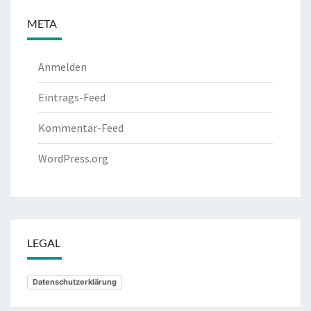
META
Anmelden
Eintrags-Feed
Kommentar-Feed
WordPress.org
LEGAL
Datenschutzerklärung