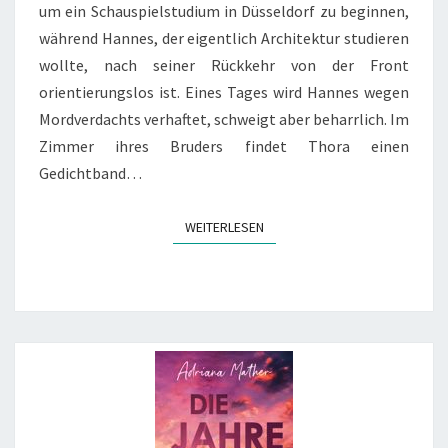
um ein Schauspielstudium in Düsseldorf zu beginnen,
während Hannes, der eigentlich Architektur studieren
wollte, nach seiner Rückkehr von der Front
orientierungslos ist. Eines Tages wird Hannes wegen
Mordverdachts verhaftet, schweigt aber beharrlich. Im
Zimmer ihres Bruders findet Thora einen
Gedichtband…
WEITERLESEN
WEITERLESEN