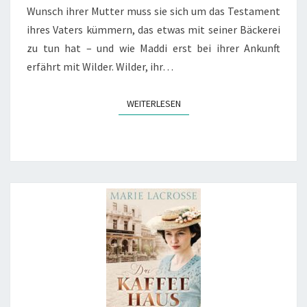
Wunsch ihrer Mutter muss sie sich um das Testament
ihres Vaters kümmern, das etwas mit seiner Bäckerei
zu tun hat – und wie Maddi erst bei ihrer Ankunft
erfährt mit Wilder. Wilder, ihr…
WEITERLESEN
WEITERLESEN