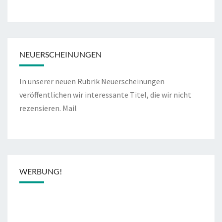
NEUERSCHEINUNGEN
In unserer neuen Rubrik Neuerscheinungen
veröffentlichen wir interessante Titel, die wir nicht
rezensieren.
Mail
WERBUNG!