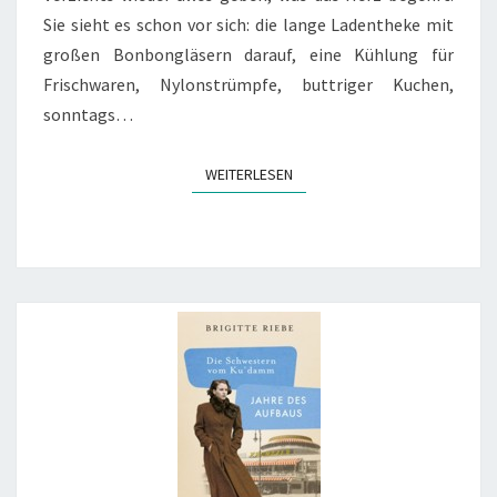
Sie sieht es schon vor sich: die lange Ladentheke mit
großen Bonbongläsern darauf, eine Kühlung für
Frischwaren, Nylonstrümpfe, buttriger Kuchen,
sonntags…
WEITERLESEN
WEITERLESEN