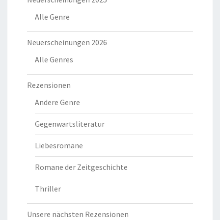
Alle Genre
Neuerscheinungen 2026
Alle Genres
Rezensionen
Andere Genre
Gegenwartsliteratur
Liebesromane
Romane der Zeitgeschichte
Thriller
Unsere nächsten Rezensionen