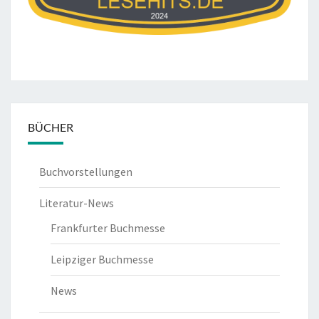
BÜCHER
Buchvorstellungen
Literatur-News
Frankfurter Buchmesse
Leipziger Buchmesse
News