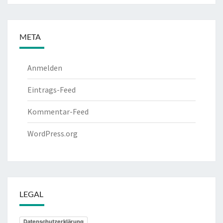
META
Anmelden
Eintrags-Feed
Kommentar-Feed
WordPress.org
LEGAL
Datenschutzerklärung