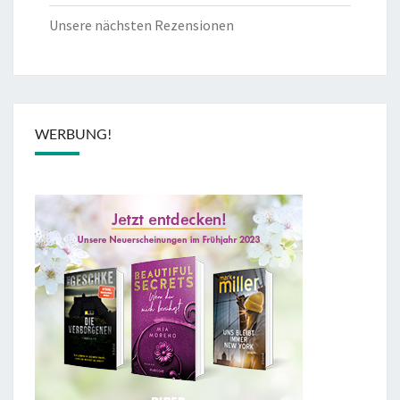
Unsere nächsten Rezensionen
WERBUNG!