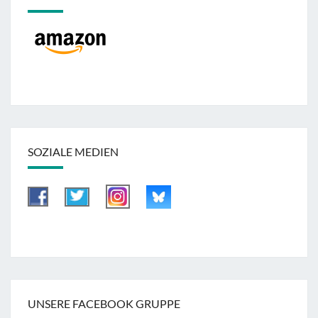
SOZIALE MEDIEN
UNSERE FACEBOOK GRUPPE