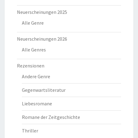
Neuerscheinungen 2025
Alle Genre
Neuerscheinungen 2026
Alle Genres
Rezensionen
Andere Genre
Gegenwartsliteratur
Liebesromane
Romane der Zeitgeschichte
Thriller