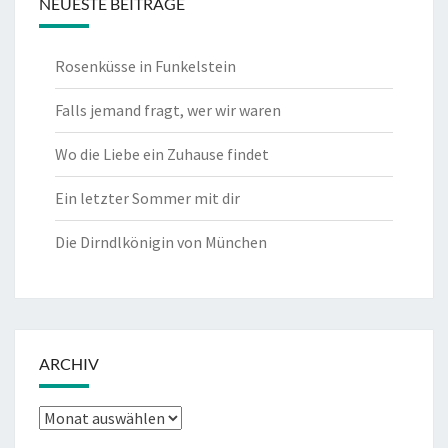
NEUESTE BEITRÄGE
Rosenküsse in Funkelstein
Falls jemand fragt, wer wir waren
Wo die Liebe ein Zuhause findet
Ein letzter Sommer mit dir
Die Dirndlkönigin von München
ARCHIV
Archiv