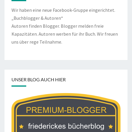
Wir haben eine neue Facebook-Gruppe eingerichtet.
„Buchblogger & Autoren“
Autoren finden Blogger. Blogger melden freie
Kapazitäten. Autoren werben für ihr Buch. Wir freuen
uns über rege Teilnahme.
UNSER BLOG AUCH HIER