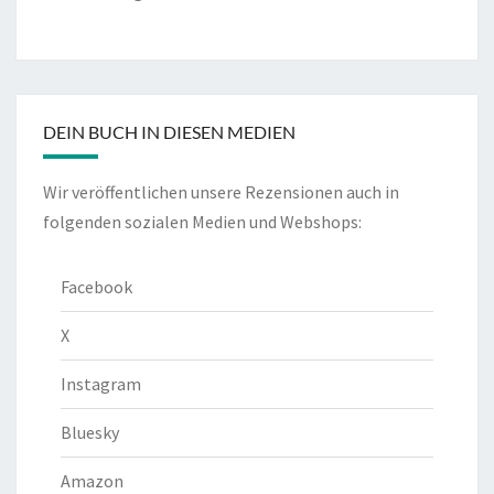
DEIN BUCH IN DIESEN MEDIEN
Wir veröffentlichen unsere Rezensionen auch in
folgenden sozialen Medien und Webshops:
Facebook
X
Instagram
Bluesky
Amazon