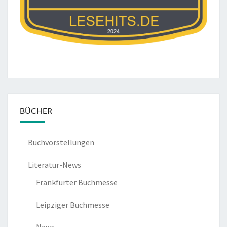
BÜCHER
Buchvorstellungen
Literatur-News
Frankfurter Buchmesse
Leipziger Buchmesse
News