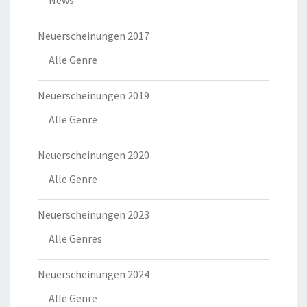
Neuerscheinungen 2017
Alle Genre
Neuerscheinungen 2019
Alle Genre
Neuerscheinungen 2020
Alle Genre
Neuerscheinungen 2023
Alle Genres
Neuerscheinungen 2024
Alle Genre