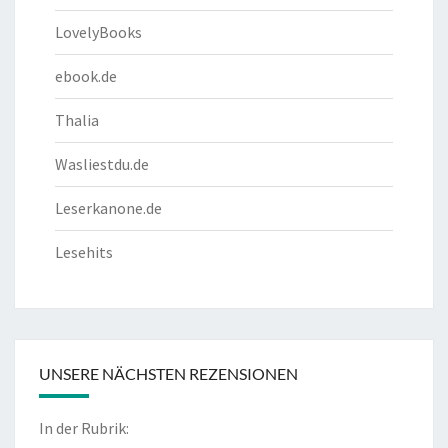
LovelyBooks
ebook.de
Thalia
Wasliestdu.de
Leserkanone.de
Lesehits
UNSERE NÄCHSTEN REZENSIONEN
In der Rubrik: