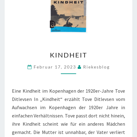
KINDHEIT
KINDHEIT
Februar 17, 2023
Riekesblog
Eine Kindheit im Kopenhagen der 1920er-Jahre Tove
Ditlevsen In „Kindheit“ erzählt Tove Ditlevsen vom
Aufwachsen im Kopenhagen der 1920er Jahre in
einfachen Verhältnissen. Tove passt dort nicht hinein,
ihre Kindheit scheint wie für ein anderes Mädchen
gemacht. Die Mutter ist unnahbar, der Vater verliert