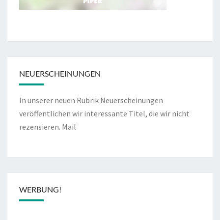
NEUERSCHEINUNGEN
In unserer neuen Rubrik Neuerscheinungen
veröffentlichen wir interessante Titel, die wir nicht
rezensieren.
Mail
WERBUNG!