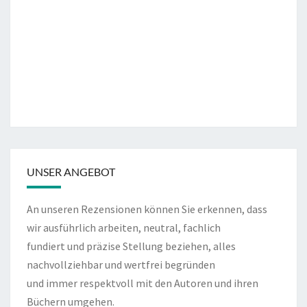
UNSER ANGEBOT
An unseren Rezensionen können Sie erkennen, dass
wir ausführlich arbeiten, neutral, fachlich
fundiert und präzise Stellung beziehen, alles
nachvollziehbar und wertfrei begründen
und immer respektvoll mit den Autoren und ihren
Büchern umgehen.