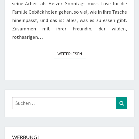
seine Arbeit als Heizer. Sonntags muss Tove für die
Familie Gebäck holen gehen, so viel, wie in ihre Tasche
hineinpasst, und das ist alles, was es zu essen gibt.
Zusammen mit ihrer Freundin, der wilden,
rothaarigen…
WEITERLESEN
WEITERLESEN
Suchen
Suchen
nach:
WERBUNG!