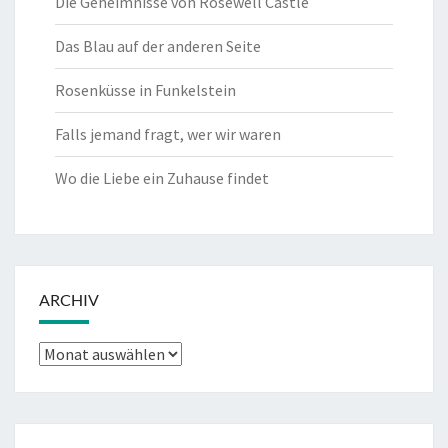
Die Geheimnisse von Rosewell Castle
Das Blau auf der anderen Seite
Rosenküsse in Funkelstein
Falls jemand fragt, wer wir waren
Wo die Liebe ein Zuhause findet
ARCHIV
Archiv