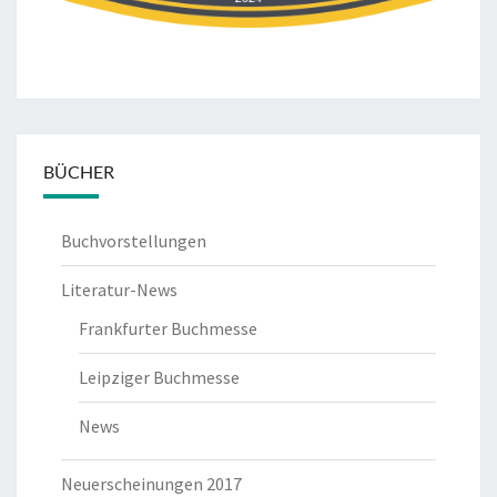
BÜCHER
Buchvorstellungen
Literatur-News
Frankfurter Buchmesse
Leipziger Buchmesse
News
Neuerscheinungen 2017