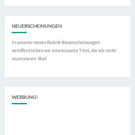
NEUERSCHEINUNGEN
In unserer neuen Rubrik Neuerscheinungen
veröffentlichen wir interessante Titel, die wir nicht
rezensieren.
Mail
WERBUNG!