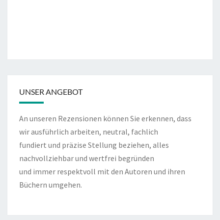
UNSER ANGEBOT
An unseren Rezensionen können Sie erkennen, dass
wir ausführlich arbeiten, neutral, fachlich
fundiert und präzise Stellung beziehen, alles
nachvollziehbar und wertfrei begründen
und immer respektvoll mit den Autoren und ihren
Büchern umgehen.