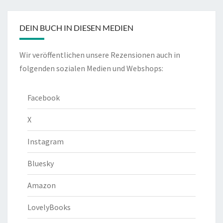
DEIN BUCH IN DIESEN MEDIEN
Wir veröffentlichen unsere Rezensionen auch in
folgenden sozialen Medien und Webshops:
Facebook
X
Instagram
Bluesky
Amazon
LovelyBooks