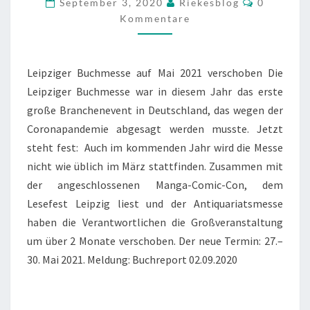
September 3, 2020
Riekesblog
0
2021
Kommentare
VERSCHOBEN
Leipziger Buchmesse auf Mai 2021 verschoben Die
Leipziger Buchmesse war in diesem Jahr das erste
große Branchenevent in Deutschland, das wegen der
Coronapandemie abgesagt werden musste. Jetzt
steht fest: Auch im kommenden Jahr wird die Messe
nicht wie üblich im März stattfinden. Zusammen mit
der angeschlossenen Manga-Comic-Con, dem
Lesefest Leipzig liest und der Antiquariatsmesse
haben die Verantwortlichen die Großveranstaltung
um über 2 Monate verschoben. Der neue Termin: 27.–
30. Mai 2021. Meldung: Buchreport 02.09.2020