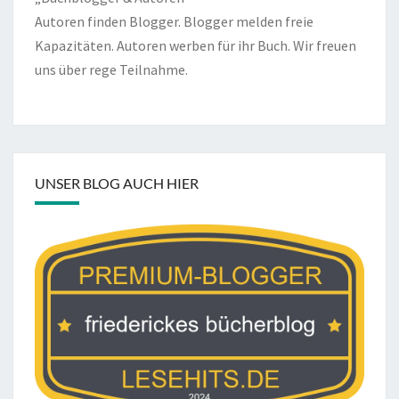
Autoren finden Blogger. Blogger melden freie
Kapazitäten. Autoren werben für ihr Buch. Wir freuen
uns über rege Teilnahme.
UNSER BLOG AUCH HIER