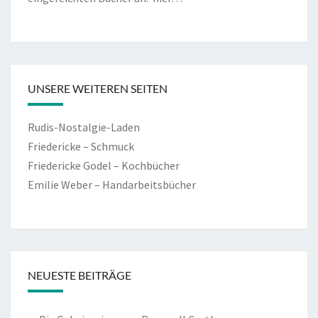
UNSERE WEITEREN SEITEN
Rudis-Nostalgie-Laden
Friedericke – Schmuck
Friedericke Godel – Kochbücher
Emilie Weber – Handarbeitsbücher
NEUESTE BEITRÄGE