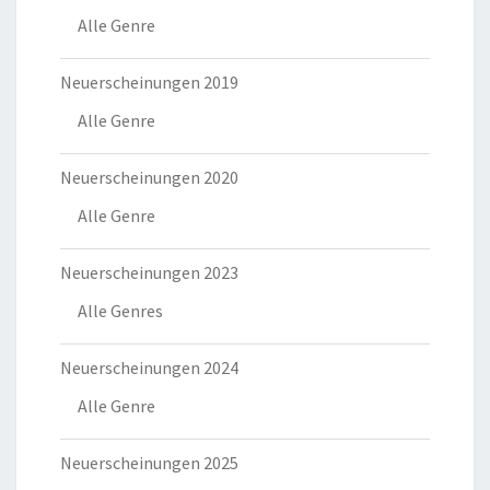
Alle Genre
Neuerscheinungen 2019
Alle Genre
Neuerscheinungen 2020
Alle Genre
Neuerscheinungen 2023
Alle Genres
Neuerscheinungen 2024
Alle Genre
Neuerscheinungen 2025