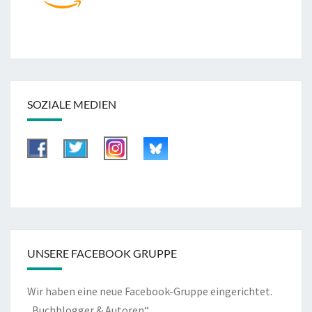
SOZIALE MEDIEN
UNSERE FACEBOOK GRUPPE
Wir haben eine neue Facebook-Gruppe eingerichtet.
„Buchblogger & Autoren“