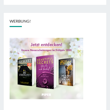
WERBUNG!