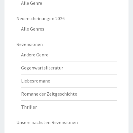
Alle Genre
Neuerscheinungen 2026
Alle Genres
Rezensionen
Andere Genre
Gegenwartsliteratur
Liebesromane
Romane der Zeitgeschichte
Thriller
Unsere nächsten Rezensionen