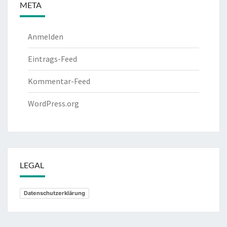
META
Anmelden
Eintrags-Feed
Kommentar-Feed
WordPress.org
LEGAL
Datenschutzerklärung