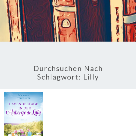
Durchsuchen Nach
Schlagwort:
Lilly