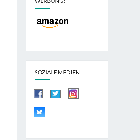
WERBUNG!
SOZIALE MEDIEN