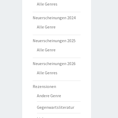
Alle Genres
Neuerscheinungen 2024
Alle Genre
Neuerscheinungen 2025
Alle Genre
Neuerscheinungen 2026
Alle Genres
Rezensionen
Andere Genre
Gegenwartsliteratur