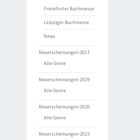
Frankfurter Buchmesse
Leipziger Buchmesse
News
Neuerscheinungen 2017
Alle Genre
Neuerscheinungen 2019
Alle Genre
Neuerscheinungen 2020
Alle Genre
Neuerscheinungen 2023