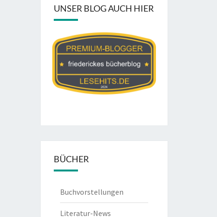
UNSER BLOG AUCH HIER
BÜCHER
Buchvorstellungen
Literatur-News