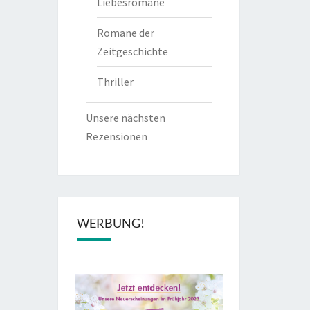
Liebesromane
Romane der
Zeitgeschichte
Thriller
Unsere nächsten
Rezensionen
WERBUNG!