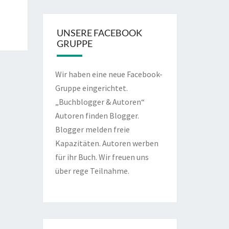
UNSERE FACEBOOK
GRUPPE
Wir haben eine neue Facebook-
Gruppe eingerichtet.
„Buchblogger & Autoren“
Autoren finden Blogger.
Blogger melden freie
Kapazitäten. Autoren werben
für ihr Buch. Wir freuen uns
über rege Teilnahme.