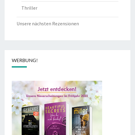
Thriller
Unsere nächsten Rezensionen
WERBUNG!