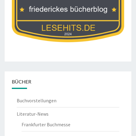
BÜCHER
Buchvorstellungen
Literatur-News
Frankfurter Buchmesse