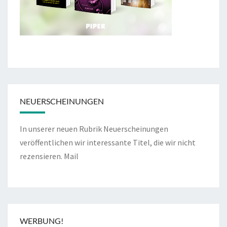
NEUERSCHEINUNGEN
In unserer neuen Rubrik Neuerscheinungen
veröffentlichen wir interessante Titel, die wir nicht
rezensieren.
Mail
WERBUNG!