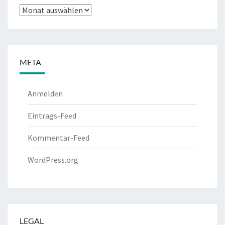
Archiv
META
Anmelden
Eintrags-Feed
Kommentar-Feed
WordPress.org
LEGAL