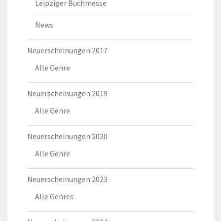
Leipziger Buchmesse
News
Neuerscheinungen 2017
Alle Genre
Neuerscheinungen 2019
Alle Genre
Neuerscheinungen 2020
Alle Genre
Neuerscheinungen 2023
Alle Genres