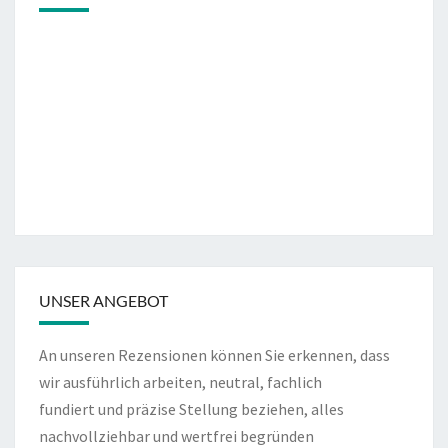
UNSER ANGEBOT
An unseren Rezensionen können Sie erkennen, dass
wir ausführlich arbeiten, neutral, fachlich
fundiert und präzise Stellung beziehen, alles
nachvollziehbar und wertfrei begründen