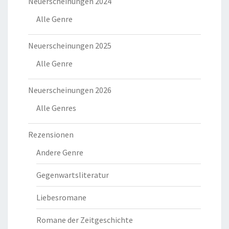
Neuerscheinungen 2024
Alle Genre
Neuerscheinungen 2025
Alle Genre
Neuerscheinungen 2026
Alle Genres
Rezensionen
Andere Genre
Gegenwartsliteratur
Liebesromane
Romane der Zeitgeschichte