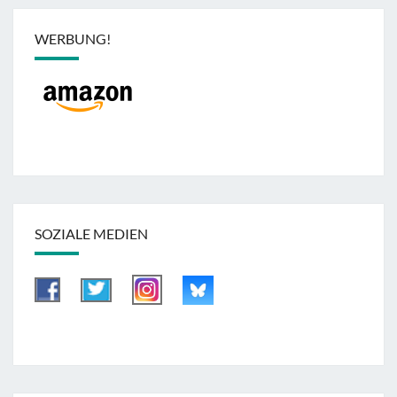
WERBUNG!
SOZIALE MEDIEN