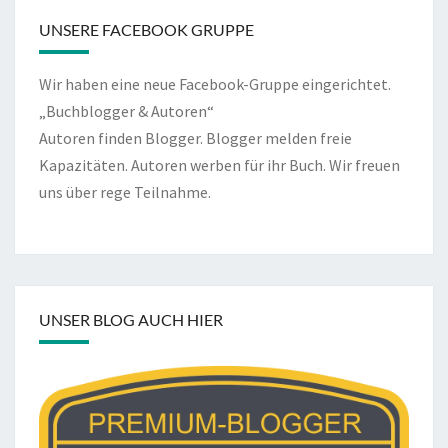
UNSERE FACEBOOK GRUPPE
Wir haben eine neue Facebook-Gruppe eingerichtet.
„Buchblogger & Autoren“
Autoren finden Blogger. Blogger melden freie
Kapazitäten. Autoren werben für ihr Buch. Wir freuen
uns über rege Teilnahme.
UNSER BLOG AUCH HIER