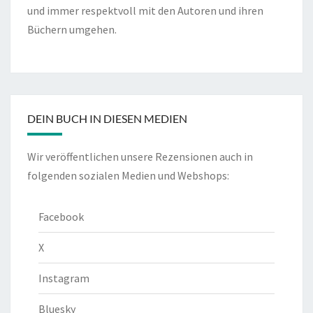
und immer respektvoll mit den Autoren und ihren
Büchern umgehen.
DEIN BUCH IN DIESEN MEDIEN
Wir veröffentlichen unsere Rezensionen auch in
folgenden sozialen Medien und Webshops:
Facebook
X
Instagram
Bluesky