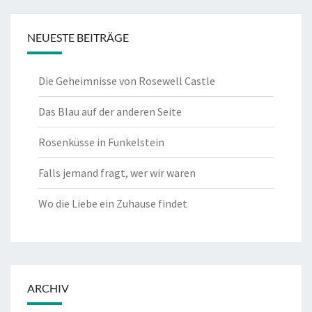
NEUESTE BEITRÄGE
Die Geheimnisse von Rosewell Castle
Das Blau auf der anderen Seite
Rosenküsse in Funkelstein
Falls jemand fragt, wer wir waren
Wo die Liebe ein Zuhause findet
ARCHIV