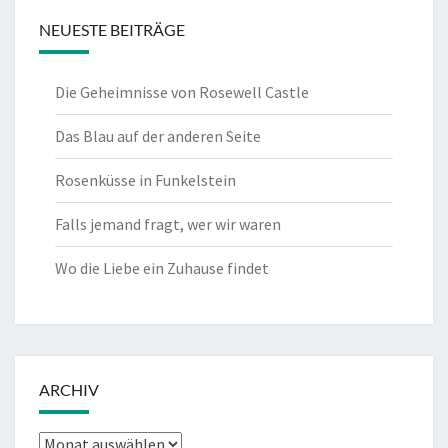
NEUESTE BEITRÄGE
Die Geheimnisse von Rosewell Castle
Das Blau auf der anderen Seite
Rosenküsse in Funkelstein
Falls jemand fragt, wer wir waren
Wo die Liebe ein Zuhause findet
ARCHIV
Archiv