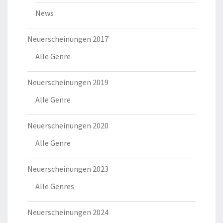
News
Neuerscheinungen 2017
Alle Genre
Neuerscheinungen 2019
Alle Genre
Neuerscheinungen 2020
Alle Genre
Neuerscheinungen 2023
Alle Genres
Neuerscheinungen 2024