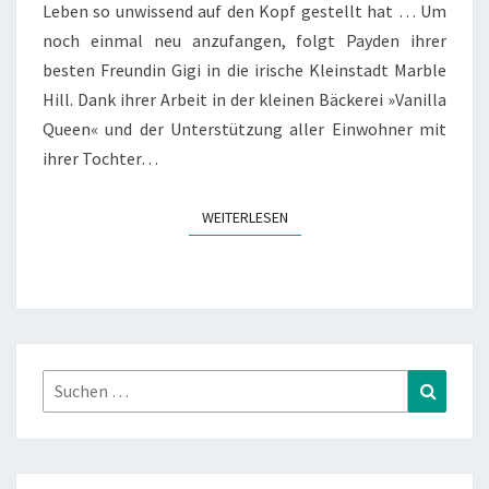
Leben so unwissend auf den Kopf gestellt hat … Um
noch einmal neu anzufangen, folgt Payden ihrer
besten Freundin Gigi in die irische Kleinstadt Marble
Hill. Dank ihrer Arbeit in der kleinen Bäckerei »Vanilla
Queen« und der Unterstützung aller Einwohner mit
ihrer Tochter…
WEITERLESEN
WEITERLESEN
Suchen
Suchen
nach: