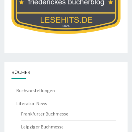
BÜCHER
Buchvorstellungen
Literatur-News
Frankfurter Buchmesse
Leipziger Buchmesse