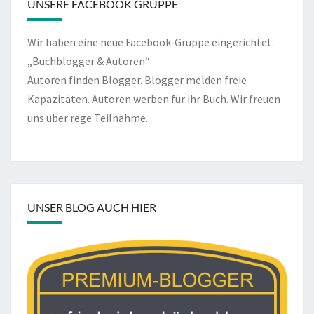
UNSERE FACEBOOK GRUPPE
Wir haben eine neue Facebook-Gruppe eingerichtet.
„Buchblogger & Autoren“
Autoren finden Blogger. Blogger melden freie
Kapazitäten. Autoren werben für ihr Buch. Wir freuen
uns über rege Teilnahme.
UNSER BLOG AUCH HIER