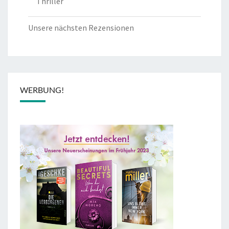
Thriller
Unsere nächsten Rezensionen
WERBUNG!