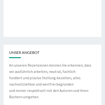
UNSER ANGEBOT
An unseren Rezensionen können Sie erkennen, dass
wir ausführlich arbeiten, neutral, fachlich
fundiert und präzise Stellung beziehen, alles
nachvollziehbar und wertfrei begründen
und immer respektvoll mit den Autoren und ihren
Büchern umgehen.