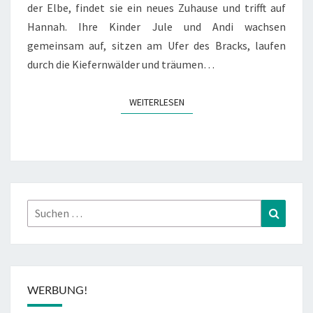
der Elbe, findet sie ein neues Zuhause und trifft auf
Hannah. Ihre Kinder Jule und Andi wachsen
gemeinsam auf, sitzen am Ufer des Bracks, laufen
durch die Kiefernwälder und träumen…
WEITERLESEN
WEITERLESEN
Suchen
Suchen
nach:
WERBUNG!