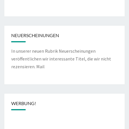
NEUERSCHEINUNGEN
In unserer neuen Rubrik Neuerscheinungen
veröffentlichen wir interessante Titel, die wir nicht
rezensieren.
Mail
WERBUNG!