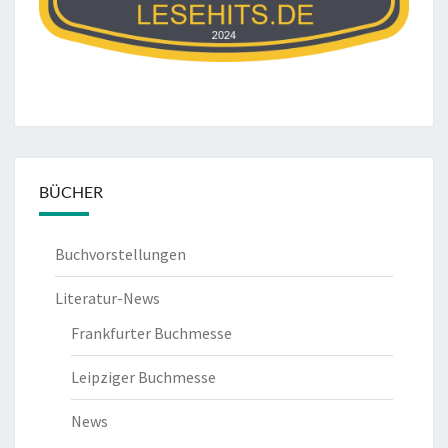
BÜCHER
Buchvorstellungen
Literatur-News
Frankfurter Buchmesse
Leipziger Buchmesse
News