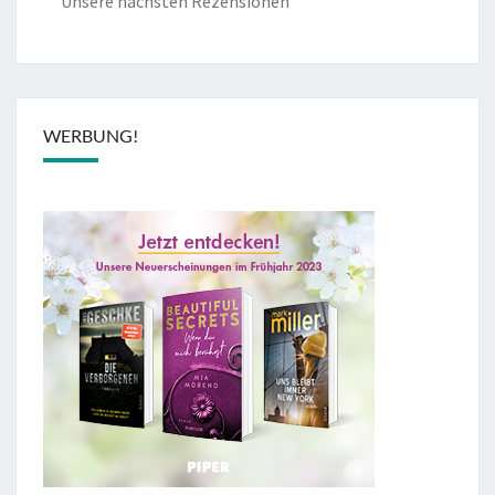
Unsere nächsten Rezensionen
WERBUNG!