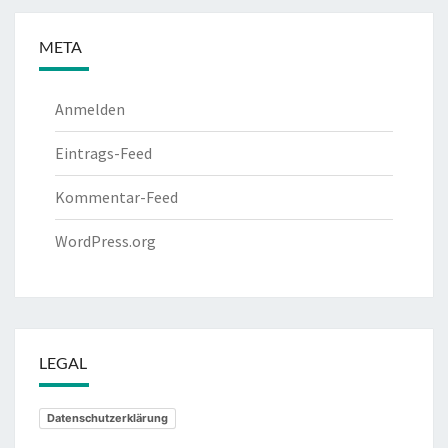
META
Anmelden
Eintrags-Feed
Kommentar-Feed
WordPress.org
LEGAL
Datenschutzerklärung