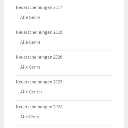
Neuerscheinungen 2017
Alle Genre
Neuerscheinungen 2019
Alle Genre
Neuerscheinungen 2020
Alle Genre
Neuerscheinungen 2023
Alle Genres
Neuerscheinungen 2024
Alle Genre