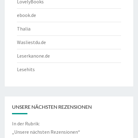
LovelyBooks
ebook.de
Thalia
Wasliestdu.de
Leserkanone.de
Lesehits
UNSERE NÄCHSTEN REZENSIONEN
In der Rubrik:
„Unsere nächsten Rezensionen“