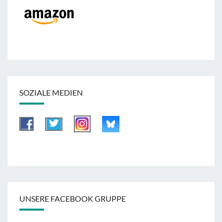
SOZIALE MEDIEN
UNSERE FACEBOOK GRUPPE