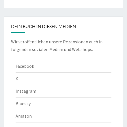
DEIN BUCH IN DIESEN MEDIEN
Wir veröffentlichen unsere Rezensionen auch in
folgenden sozialen Medien und Webshops:
Facebook
X
Instagram
Bluesky
Amazon