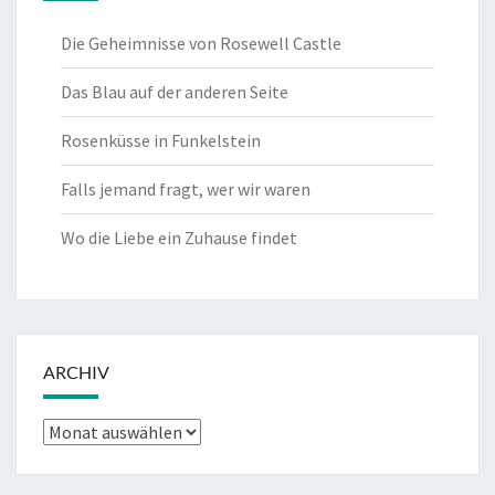
Die Geheimnisse von Rosewell Castle
Das Blau auf der anderen Seite
Rosenküsse in Funkelstein
Falls jemand fragt, wer wir waren
Wo die Liebe ein Zuhause findet
ARCHIV
Archiv