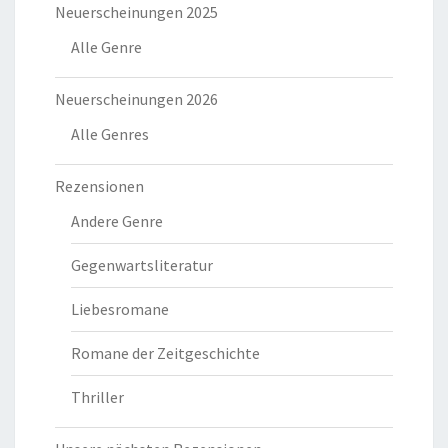
Neuerscheinungen 2025
Alle Genre
Neuerscheinungen 2026
Alle Genres
Rezensionen
Andere Genre
Gegenwartsliteratur
Liebesromane
Romane der Zeitgeschichte
Thriller