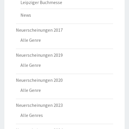
Leipziger Buchmesse
News
Neuerscheinungen 2017
Alle Genre
Neuerscheinungen 2019
Alle Genre
Neuerscheinungen 2020
Alle Genre
Neuerscheinungen 2023
Alle Genres