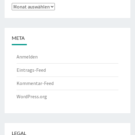
Archiv
META
Anmelden
Eintrags-Feed
Kommentar-Feed
WordPress.org
LEGAL