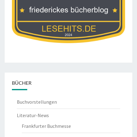
BÜCHER
Buchvorstellungen
Literatur-News
Frankfurter Buchmesse