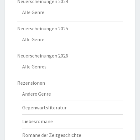
Neuerscheinungen 2024
Alle Genre
Neuerscheinungen 2025
Alle Genre
Neuerscheinungen 2026
Alle Genres
Rezensionen
Andere Genre
Gegenwartsliteratur
Liebesromane
Romane der Zeitgeschichte