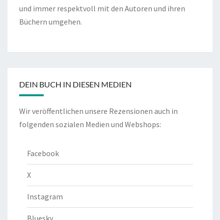
und immer respektvoll mit den Autoren und ihren
Büchern umgehen.
DEIN BUCH IN DIESEN MEDIEN
Wir veröffentlichen unsere Rezensionen auch in
folgenden sozialen Medien und Webshops:
Facebook
X
Instagram
Bluesky