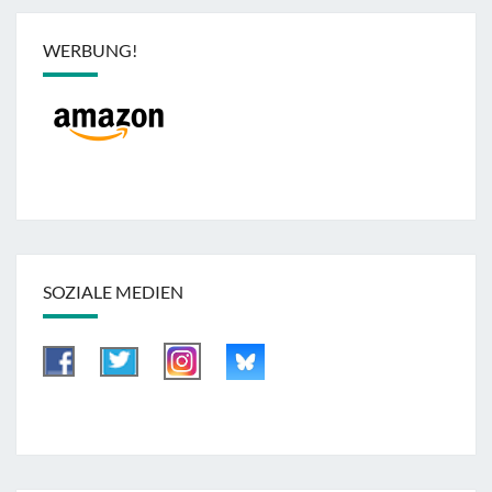
WERBUNG!
SOZIALE MEDIEN