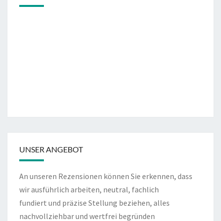
UNSER ANGEBOT
An unseren Rezensionen können Sie erkennen, dass
wir ausführlich arbeiten, neutral, fachlich
fundiert und präzise Stellung beziehen, alles
nachvollziehbar und wertfrei begründen