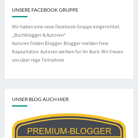
UNSERE FACEBOOK GRUPPE
Wir haben eine neue Facebook-Gruppe eingerichtet.
„Buchblogger & Autoren“
Autoren finden Blogger. Blogger melden freie
Kapazitäten. Autoren werben für ihr Buch. Wir freuen
uns über rege Teilnahme.
UNSER BLOG AUCH HIER