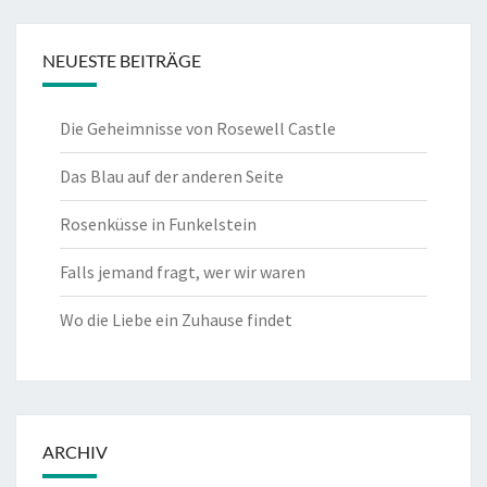
NEUESTE BEITRÄGE
Die Geheimnisse von Rosewell Castle
Das Blau auf der anderen Seite
Rosenküsse in Funkelstein
Falls jemand fragt, wer wir waren
Wo die Liebe ein Zuhause findet
ARCHIV