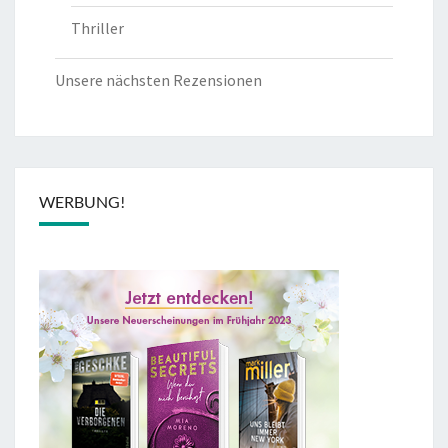
Thriller
Unsere nächsten Rezensionen
WERBUNG!