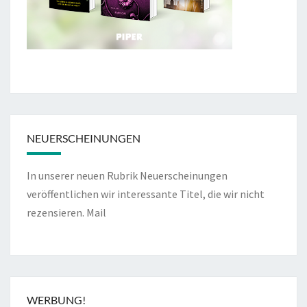
NEUERSCHEINUNGEN
In unserer neuen Rubrik Neuerscheinungen
veröffentlichen wir interessante Titel, die wir nicht
rezensieren.
Mail
WERBUNG!