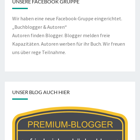
UNSERE FACEBOOK GRUPPE
Wir haben eine neue Facebook-Gruppe eingerichtet.
„Buchblogger & Autoren“
Autoren finden Blogger. Blogger melden freie
Kapazitäten. Autoren werben für ihr Buch. Wir freuen
uns über rege Teilnahme.
UNSER BLOG AUCH HIER