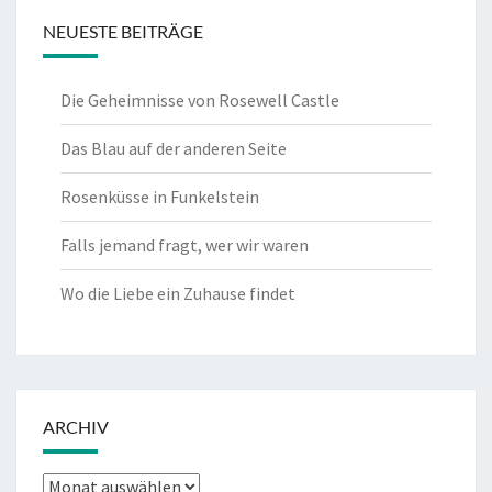
NEUESTE BEITRÄGE
Die Geheimnisse von Rosewell Castle
Das Blau auf der anderen Seite
Rosenküsse in Funkelstein
Falls jemand fragt, wer wir waren
Wo die Liebe ein Zuhause findet
ARCHIV
Archiv