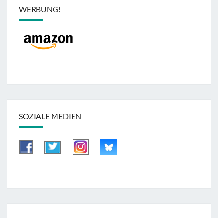
WERBUNG!
SOZIALE MEDIEN