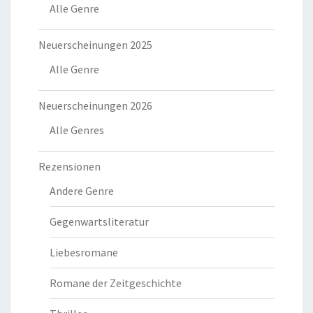
Alle Genre
Neuerscheinungen 2025
Alle Genre
Neuerscheinungen 2026
Alle Genres
Rezensionen
Andere Genre
Gegenwartsliteratur
Liebesromane
Romane der Zeitgeschichte