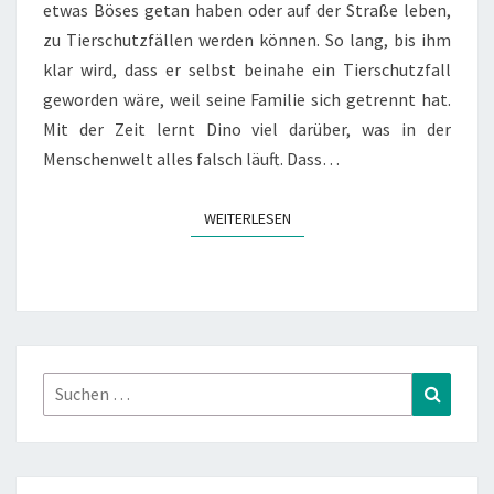
etwas Böses getan haben oder auf der Straße leben,
zu Tierschutzfällen werden können. So lang, bis ihm
klar wird, dass er selbst beinahe ein Tierschutzfall
geworden wäre, weil seine Familie sich getrennt hat.
Mit der Zeit lernt Dino viel darüber, was in der
Menschenwelt alles falsch läuft. Dass…
WEITERLESEN
WEITERLESEN
Suchen
Suchen
nach: