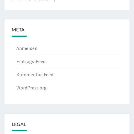
META
Anmelden
Eintrags-Feed
Kommentar-Feed
WordPress.org
LEGAL