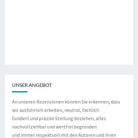
UNSER ANGEBOT
An unseren Rezensionen können Sie erkennen, dass
wir ausführlich arbeiten, neutral, fachlich
fundiert und präzise Stellung beziehen, alles
nachvollziehbar und wertfrei begründen
und immer respektvoll mit den Autoren und ihren