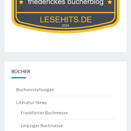
BÜCHER
Buchvorstellungen
Literatur-News
Frankfurter Buchmesse
Leipziger Buchmesse