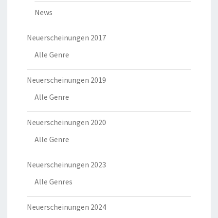
News
Neuerscheinungen 2017
Alle Genre
Neuerscheinungen 2019
Alle Genre
Neuerscheinungen 2020
Alle Genre
Neuerscheinungen 2023
Alle Genres
Neuerscheinungen 2024