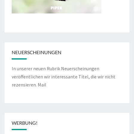
NEUERSCHEINUNGEN
In unserer neuen Rubrik Neuerscheinungen
veröffentlichen wir interessante Titel, die wir nicht
rezensieren.
Mail
WERBUNG!