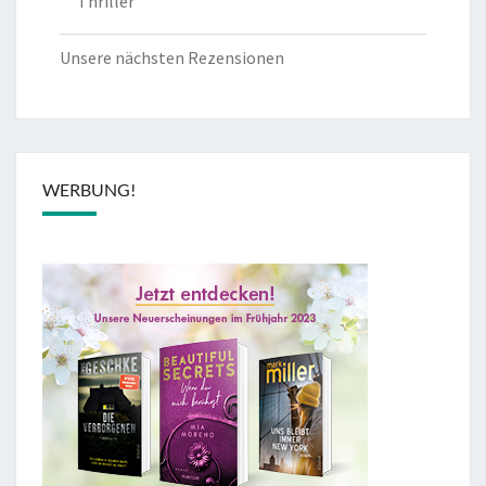
Thriller
Unsere nächsten Rezensionen
WERBUNG!