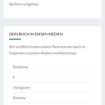
Büchern umgehen.
DEIN BUCH IN DIESEN MEDIEN
Wir veröffentlichen unsere Rezensionen auch in
folgenden sozialen Medien und Webshops:
Facebook
X
Instagram
Bluesky