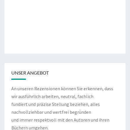
UNSER ANGEBOT
An unseren Rezensionen können Sie erkennen, dass
wir ausführlich arbeiten, neutral, fachlich
fundiert und präzise Stellung beziehen, alles
nachvollziehbar und wertfrei begründen
und immer respektvoll mit den Autoren und ihren
Büchern umgehen.