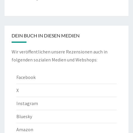
DEIN BUCH IN DIESEN MEDIEN
Wir veröffentlichen unsere Rezensionen auch in
folgenden sozialen Medien und Webshops:
Facebook
X
Instagram
Bluesky
Amazon