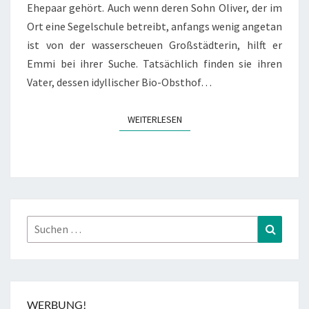
Ehepaar gehört. Auch wenn deren Sohn Oliver, der im
Ort eine Segelschule betreibt, anfangs wenig angetan
ist von der wasserscheuen Großstädterin, hilft er
Emmi bei ihrer Suche. Tatsächlich finden sie ihren
Vater, dessen idyllischer Bio-Obsthof…
WEITERLESEN
WEITERLESEN
Suchen
Suchen
nach:
WERBUNG!