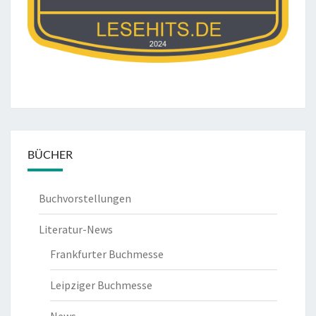
BÜCHER
Buchvorstellungen
Literatur-News
Frankfurter Buchmesse
Leipziger Buchmesse
News