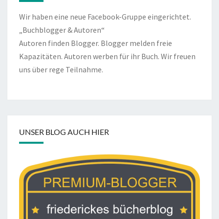
Wir haben eine neue Facebook-Gruppe eingerichtet.
„Buchblogger & Autoren“
Autoren finden Blogger. Blogger melden freie
Kapazitäten. Autoren werben für ihr Buch. Wir freuen
uns über rege Teilnahme.
UNSER BLOG AUCH HIER