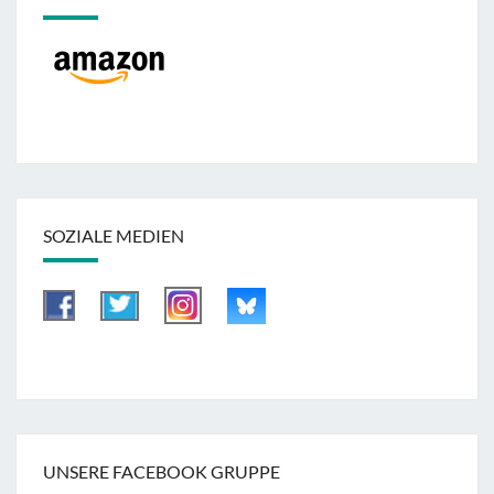
SOZIALE MEDIEN
UNSERE FACEBOOK GRUPPE