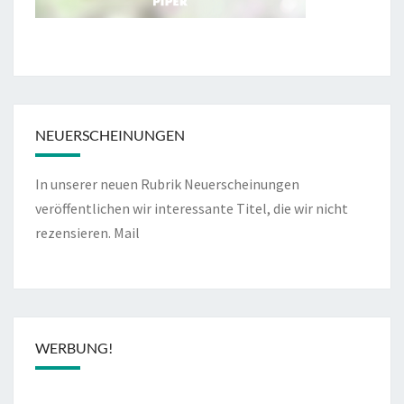
NEUERSCHEINUNGEN
In unserer neuen Rubrik Neuerscheinungen
veröffentlichen wir interessante Titel, die wir nicht
rezensieren.
Mail
WERBUNG!