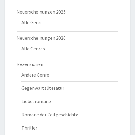
Neuerscheinungen 2025
Alle Genre
Neuerscheinungen 2026
Alle Genres
Rezensionen
Andere Genre
Gegenwartsliteratur
Liebesromane
Romane der Zeitgeschichte
Thriller