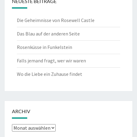
NEUESTE BEITRÄGE
Die Geheimnisse von Rosewell Castle
Das Blau auf der anderen Seite
Rosenküsse in Funkelstein
Falls jemand fragt, wer wir waren
Wo die Liebe ein Zuhause findet
ARCHIV
Archiv