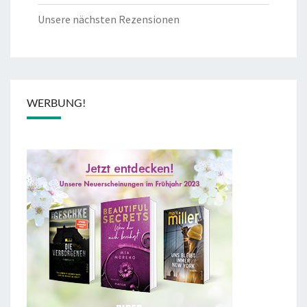
Unsere nächsten Rezensionen
WERBUNG!