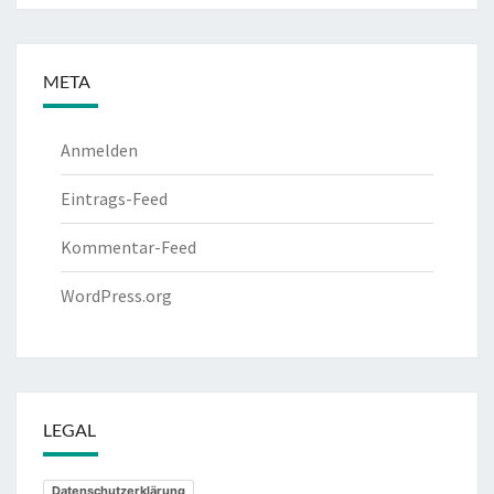
META
Anmelden
Eintrags-Feed
Kommentar-Feed
WordPress.org
LEGAL
Datenschutzerklärung