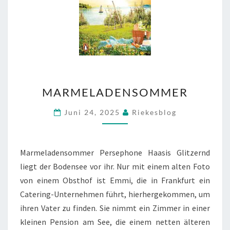
MARMELADENSOMMER
MARMELADENSOMMER
Juni 24, 2025
Riekesblog
Marmeladensommer Persephone Haasis Glitzernd
liegt der Bodensee vor ihr. Nur mit einem alten Foto
von einem Obsthof ist Emmi, die in Frankfurt ein
Catering-Unternehmen führt, hierhergekommen, um
ihren Vater zu finden. Sie nimmt ein Zimmer in einer
kleinen Pension am See, die einem netten älteren