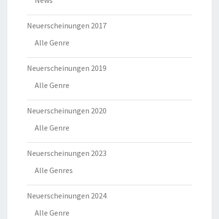
Neuerscheinungen 2017
Alle Genre
Neuerscheinungen 2019
Alle Genre
Neuerscheinungen 2020
Alle Genre
Neuerscheinungen 2023
Alle Genres
Neuerscheinungen 2024
Alle Genre