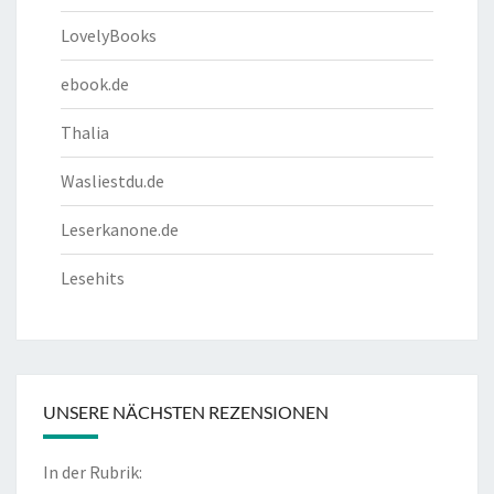
LovelyBooks
ebook.de
Thalia
Wasliestdu.de
Leserkanone.de
Lesehits
UNSERE NÄCHSTEN REZENSIONEN
In der Rubrik: