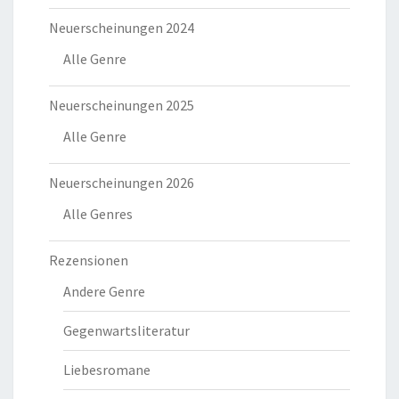
Neuerscheinungen 2024
Alle Genre
Neuerscheinungen 2025
Alle Genre
Neuerscheinungen 2026
Alle Genres
Rezensionen
Andere Genre
Gegenwartsliteratur
Liebesromane