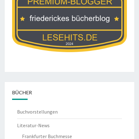
BÜCHER
Buchvorstellungen
Literatur-News
Frankfurter Buchmesse