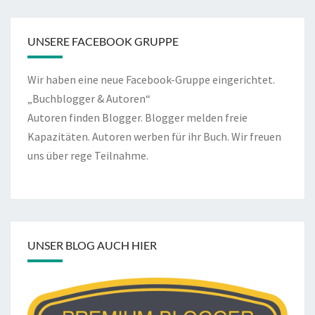
UNSERE FACEBOOK GRUPPE
Wir haben eine neue Facebook-Gruppe eingerichtet.
„Buchblogger & Autoren“
Autoren finden Blogger. Blogger melden freie
Kapazitäten. Autoren werben für ihr Buch. Wir freuen
uns über rege Teilnahme.
UNSER BLOG AUCH HIER