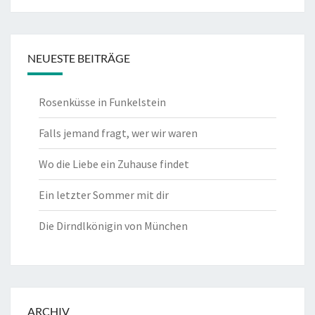
NEUESTE BEITRÄGE
Rosenküsse in Funkelstein
Falls jemand fragt, wer wir waren
Wo die Liebe ein Zuhause findet
Ein letzter Sommer mit dir
Die Dirndlkönigin von München
ARCHIV