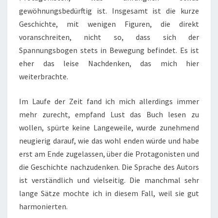
gewöhnungsbedürftig ist. Insgesamt ist die kurze
Geschichte, mit wenigen Figuren, die direkt
voranschreiten, nicht so, dass sich der
Spannungsbogen stets in Bewegung befindet. Es ist
eher das leise Nachdenken, das mich hier
weiterbrachte.
Im Laufe der Zeit fand ich mich allerdings immer
mehr zurecht, empfand Lust das Buch lesen zu
wollen, spürte keine Langeweile, wurde zunehmend
neugierig darauf, wie das wohl enden würde und habe
erst am Ende zugelassen, über die Protagonisten und
die Geschichte nachzudenken. Die Sprache des Autors
ist verständlich und vielseitig. Die manchmal sehr
lange Sätze mochte ich in diesem Fall, weil sie gut
harmonierten.