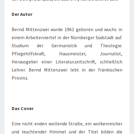
Der Autor
Bernd Mittenzwei wurde 1961 geboren und wuchs in
einem Arbeiterviertel in der Nürnberger Südstadt auf.
Studium der Germanistik und Theologie.
Pflegehilfskraft, Hausmeister, Journalist,
Herausgeber einer Literaturzeitschrift, schließlich
Lehrer. Bernd Mittenzwei lebt in der fränkischen
Provinz.
Das Cover
Eine nicht enden wollende Straße, ein wolkenreicher
und leuchtender Himmel und der Titel bilden die