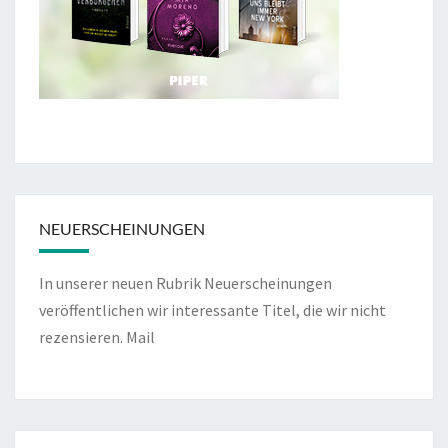
NEUERSCHEINUNGEN
In unserer neuen Rubrik Neuerscheinungen
veröffentlichen wir interessante Titel, die wir nicht
rezensieren.
Mail