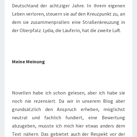
Deutschland der achtziger Jahre. In ihrem eigenen
Leben verloren, steuern sie auf den Kreuzpunkt zu, an
dem sie zusammenprallen: eine Straßenkreuzung in
der Oberpfalz. Lydia, die Läuferin, hat die zweite Luft.
Meine Meinung
Novellen habe ich schon gelesen, aber ich habe sie
noch nie rezensiert. Da wir in unserem Blog aber
grundsätzlich den Anspruch erheben, möglichst
neutral und fachlich fundiert, eine Bewertung
abzugeben, musste ich mich hier etwas anders dem
Text nähern. Das gebietet auch der Respekt vor der