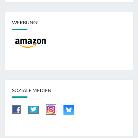
WERBUNG!
SOZIALE MEDIEN