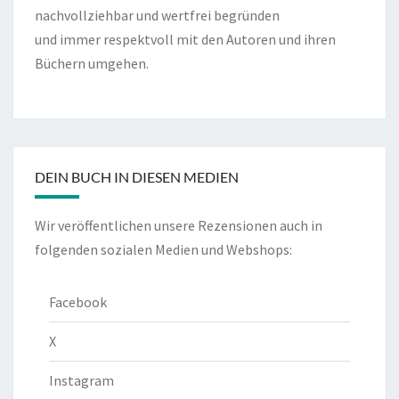
nachvollziehbar und wertfrei begründen
und immer respektvoll mit den Autoren und ihren
Büchern umgehen.
DEIN BUCH IN DIESEN MEDIEN
Wir veröffentlichen unsere Rezensionen auch in
folgenden sozialen Medien und Webshops:
Facebook
X
Instagram