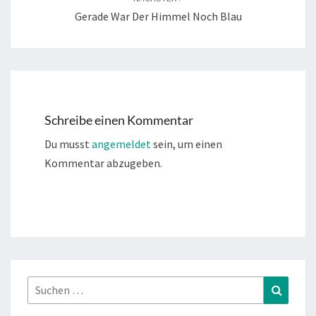
Gerade War Der Himmel Noch Blau
Schreibe einen Kommentar
Du musst
angemeldet
sein, um einen
Kommentar abzugeben.
Suchen
Suchen
nach: