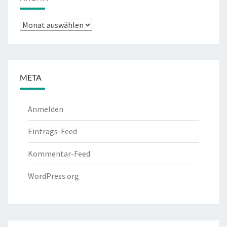
Archiv
META
Anmelden
Eintrags-Feed
Kommentar-Feed
WordPress.org