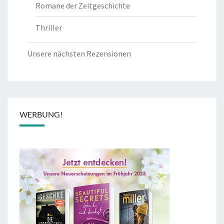
Romane der Zeitgeschichte
Thriller
Unsere nächsten Rezensionen
WERBUNG!