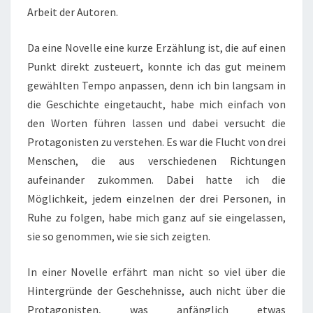
Arbeit der Autoren.
Da eine Novelle eine kurze Erzählung ist, die auf einen
Punkt direkt zusteuert, konnte ich das gut meinem
gewählten Tempo anpassen, denn ich bin langsam in
die Geschichte eingetaucht, habe mich einfach von
den Worten führen lassen und dabei versucht die
Protagonisten zu verstehen. Es war die Flucht von drei
Menschen, die aus verschiedenen Richtungen
aufeinander zukommen. Dabei hatte ich die
Möglichkeit, jedem einzelnen der drei Personen, in
Ruhe zu folgen, habe mich ganz auf sie eingelassen,
sie so genommen, wie sie sich zeigten.
In einer Novelle erfährt man nicht so viel über die
Hintergründe der Geschehnisse, auch nicht über die
Protagonisten, was anfänglich etwas