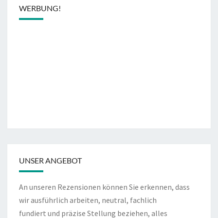
WERBUNG!
UNSER ANGEBOT
An unseren Rezensionen können Sie erkennen, dass
wir ausführlich arbeiten, neutral, fachlich
fundiert und präzise Stellung beziehen, alles