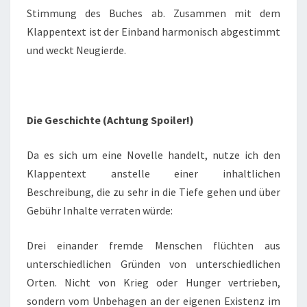
Stimmung des Buches ab. Zusammen mit dem
Klappentext ist der Einband harmonisch abgestimmt
und weckt Neugierde.
Die Geschichte (Achtung Spoiler!)
Da es sich um eine Novelle handelt, nutze ich den
Klappentext anstelle einer inhaltlichen
Beschreibung, die zu sehr in die Tiefe gehen und über
Gebühr Inhalte verraten würde:
Drei einander fremde Menschen flüchten aus
unterschiedlichen Gründen von unterschiedlichen
Orten. Nicht von Krieg oder Hunger vertrieben,
sondern vom Unbehagen an der eigenen Existenz im