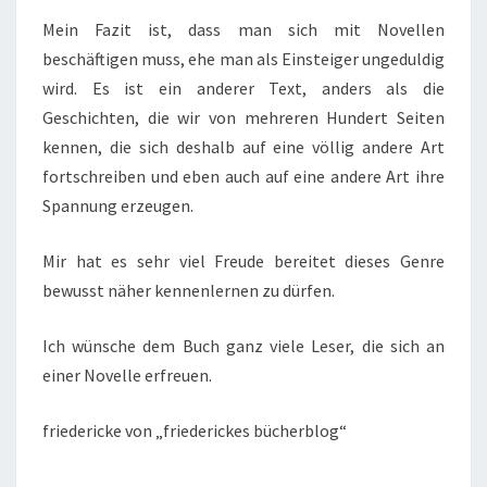
Mein Fazit ist, dass man sich mit Novellen
beschäftigen muss, ehe man als Einsteiger ungeduldig
wird. Es ist ein anderer Text, anders als die
Geschichten, die wir von mehreren Hundert Seiten
kennen, die sich deshalb auf eine völlig andere Art
fortschreiben und eben auch auf eine andere Art ihre
Spannung erzeugen.
Mir hat es sehr viel Freude bereitet dieses Genre
bewusst näher kennenlernen zu dürfen.
Ich wünsche dem Buch ganz viele Leser, die sich an
einer Novelle erfreuen.
friedericke von „friederickes bücherblog“