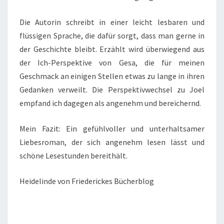
Die Autorin schreibt in einer leicht lesbaren und
flüssigen Sprache, die dafür sorgt, dass man gerne in
der Geschichte bleibt. Erzählt wird überwiegend aus
der Ich-Perspektive von Gesa, die für meinen
Geschmack an einigen Stellen etwas zu lange in ihren
Gedanken verweilt. Die Perspektivwechsel zu Joel
empfand ich dagegen als angenehm und bereichernd.
Mein Fazit: Ein gefühlvoller und unterhaltsamer
Liebesroman, der sich angenehm lesen lässt und
schöne Lesestunden bereithält.
Heidelinde von Friederickes Bücherblog