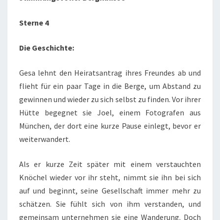
Sterne 4
Die Geschichte:
Gesa lehnt den Heiratsantrag ihres Freundes ab und
flieht für ein paar Tage in die Berge, um Abstand zu
gewinnen und wieder zu sich selbst zu finden. Vor ihrer
Hütte begegnet sie Joel, einem Fotografen aus
München, der dort eine kurze Pause einlegt, bevor er
weiterwandert.
Als er kurze Zeit später mit einem verstauchten
Knöchel wieder vor ihr steht, nimmt sie ihn bei sich
auf und beginnt, seine Gesellschaft immer mehr zu
schätzen. Sie fühlt sich von ihm verstanden, und
gemeinsam unternehmen sie eine Wanderung. Doch