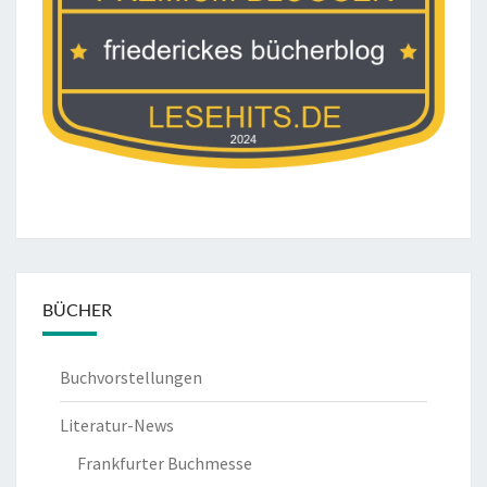
BÜCHER
Buchvorstellungen
Literatur-News
Frankfurter Buchmesse