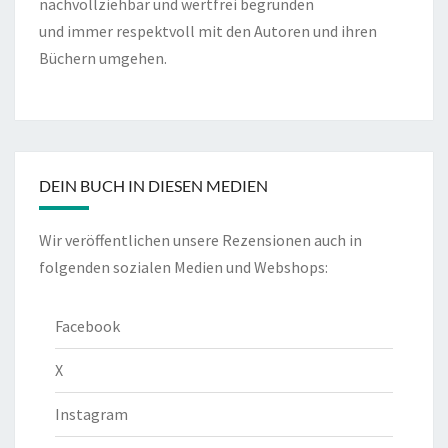
nachvollziehbar und wertfrei begründen
und immer respektvoll mit den Autoren und ihren
Büchern umgehen.
DEIN BUCH IN DIESEN MEDIEN
Wir veröffentlichen unsere Rezensionen auch in
folgenden sozialen Medien und Webshops:
Facebook
X
Instagram