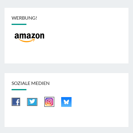
WERBUNG!
SOZIALE MEDIEN