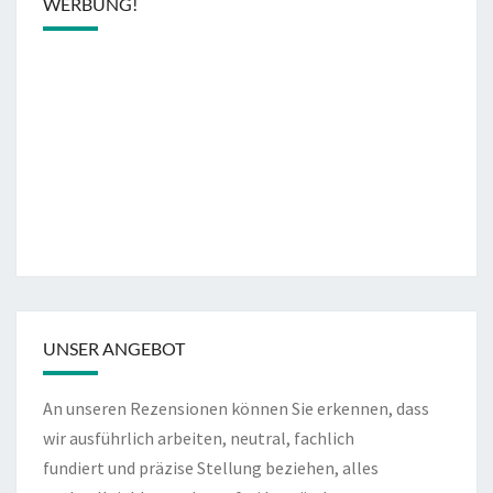
WERBUNG!
UNSER ANGEBOT
An unseren Rezensionen können Sie erkennen, dass
wir ausführlich arbeiten, neutral, fachlich
fundiert und präzise Stellung beziehen, alles