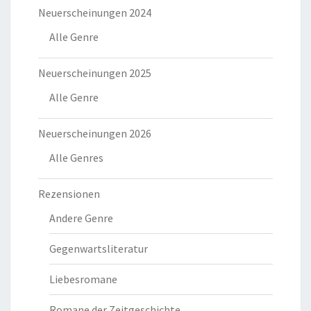
Neuerscheinungen 2024
Alle Genre
Neuerscheinungen 2025
Alle Genre
Neuerscheinungen 2026
Alle Genres
Rezensionen
Andere Genre
Gegenwartsliteratur
Liebesromane
Romane der Zeitgeschichte