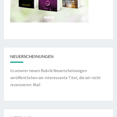
NEUERSCHEINUNGEN
In unserer neuen Rubrik Neuerscheinungen
veröffentlichen wir interessante Titel, die wir nicht
rezensieren.
Mail