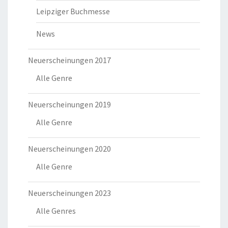
Leipziger Buchmesse
News
Neuerscheinungen 2017
Alle Genre
Neuerscheinungen 2019
Alle Genre
Neuerscheinungen 2020
Alle Genre
Neuerscheinungen 2023
Alle Genres