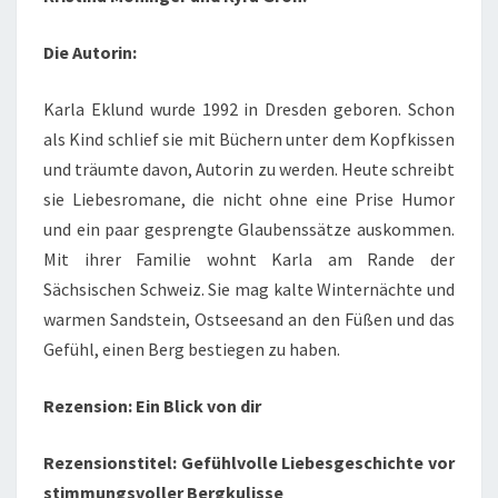
Die Autorin:
Karla Eklund wurde 1992 in Dresden geboren. Schon
als Kind schlief sie mit Büchern unter dem Kopfkissen
und träumte davon, Autorin zu werden. Heute schreibt
sie Liebesromane, die nicht ohne eine Prise Humor
und ein paar gesprengte Glaubenssätze auskommen.
Mit ihrer Familie wohnt Karla am Rande der
Sächsischen Schweiz. Sie mag kalte Winternächte und
warmen Sandstein, Ostseesand an den Füßen und das
Gefühl, einen Berg bestiegen zu haben.
Rezension: Ein Blick von dir
Rezensionstitel: Gefühlvolle Liebesgeschichte vor
stimmungsvoller Bergkulisse