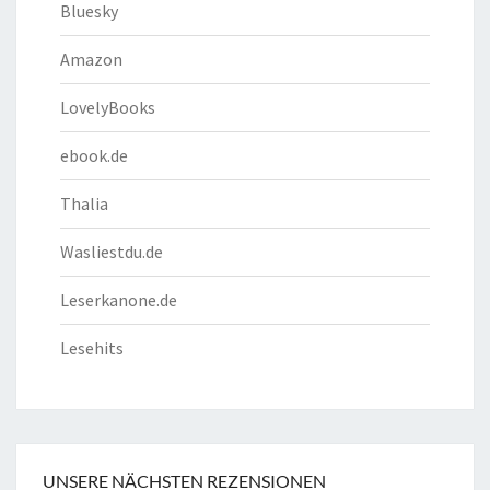
Bluesky
Amazon
LovelyBooks
ebook.de
Thalia
Wasliestdu.de
Leserkanone.de
Lesehits
UNSERE NÄCHSTEN REZENSIONEN