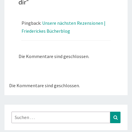
dir
“
Pingback:
Unsere nächsten Rezensionen |
Friederickes Bücherblog
Die Kommentare sind geschlossen.
Die Kommentare sind geschlossen.
Suchen
Suchen
nach: