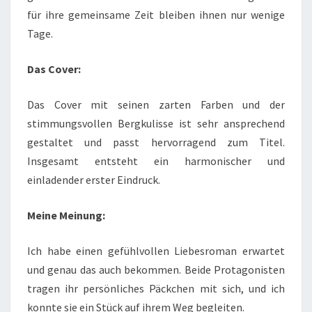
für ihre gemeinsame Zeit bleiben ihnen nur wenige
Tage.
Das Cover:
Das Cover mit seinen zarten Farben und der
stimmungsvollen Bergkulisse ist sehr ansprechend
gestaltet und passt hervorragend zum Titel.
Insgesamt entsteht ein harmonischer und
einladender erster Eindruck.
Meine Meinung:
Ich habe einen gefühlvollen Liebesroman erwartet
und genau das auch bekommen. Beide Protagonisten
tragen ihr persönliches Päckchen mit sich, und ich
konnte sie ein Stück auf ihrem Weg begleiten.