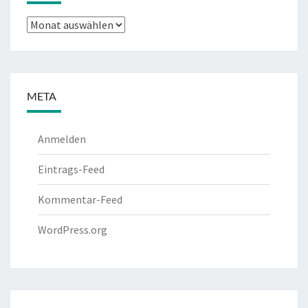
Archiv
META
Anmelden
Eintrags-Feed
Kommentar-Feed
WordPress.org