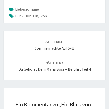
Liebesromane
Blick
,
Dir
,
Ein
,
Von
Beitragsnavigation
VORHERIGER
Sommernächte Auf Sylt
NÄCHSTER
Du Gehörst Dem Mafia Boss – Berührt Teil 4
Ein Kommentar zu „
Ein Blick von