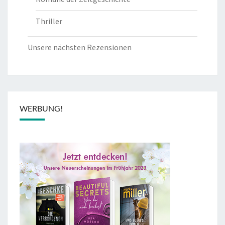
Thriller
Unsere nächsten Rezensionen
WERBUNG!