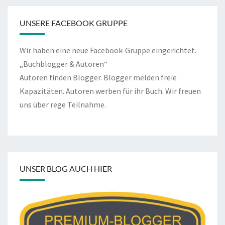
UNSERE FACEBOOK GRUPPE
Wir haben eine neue Facebook-Gruppe eingerichtet.
„Buchblogger & Autoren“
Autoren finden Blogger. Blogger melden freie
Kapazitäten. Autoren werben für ihr Buch. Wir freuen
uns über rege Teilnahme.
UNSER BLOG AUCH HIER