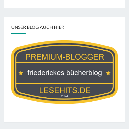
UNSER BLOG AUCH HIER