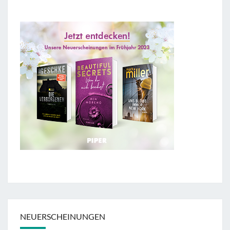
NEUERSCHEINUNGEN