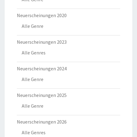
Neuerscheinungen 2020
Alle Genre
Neuerscheinungen 2023
Alle Genres
Neuerscheinungen 2024
Alle Genre
Neuerscheinungen 2025
Alle Genre
Neuerscheinungen 2026
Alle Genres