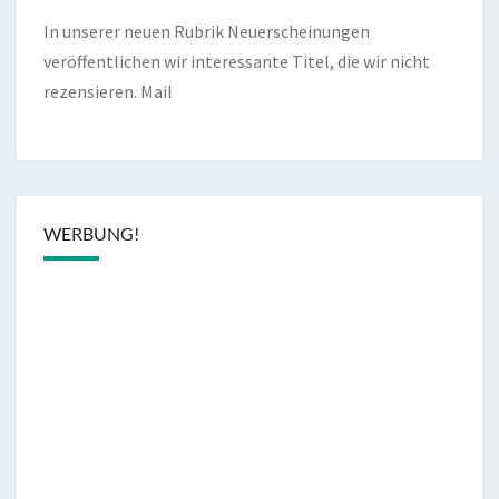
In unserer neuen Rubrik Neuerscheinungen
veröffentlichen wir interessante Titel, die wir nicht
rezensieren.
Mail
WERBUNG!