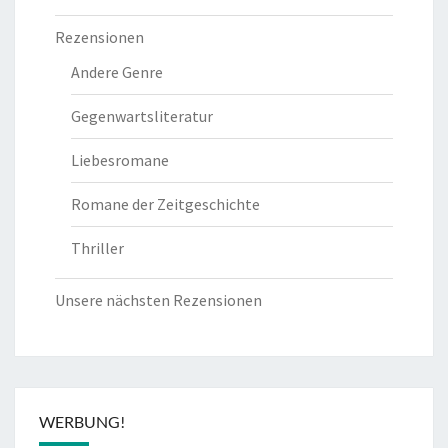
Rezensionen
Andere Genre
Gegenwartsliteratur
Liebesromane
Romane der Zeitgeschichte
Thriller
Unsere nächsten Rezensionen
WERBUNG!