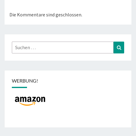
Die Kommentare sind geschlossen.
Suchen
Suchen
nach:
WERBUNG!