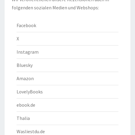
folgenden sozialen Medien und Webshops:
Facebook
X
Instagram
Bluesky
Amazon
LovelyBooks
ebook.de
Thalia
Wasliestdu.de