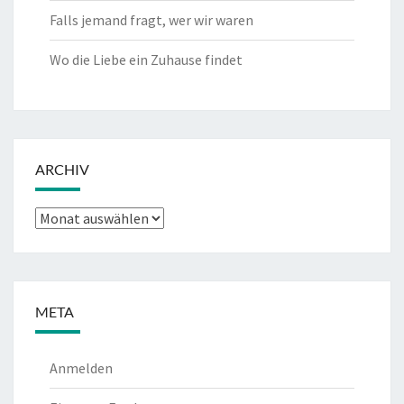
Falls jemand fragt, wer wir waren
Wo die Liebe ein Zuhause findet
ARCHIV
Archiv
META
Anmelden