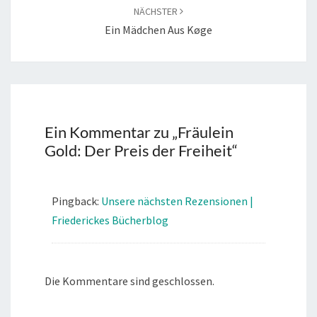
NÄCHSTER
Ein Mädchen Aus Køge
Ein Kommentar zu „
Fräulein
Gold: Der Preis der Freiheit
“
Pingback:
Unsere nächsten Rezensionen |
Friederickes Bücherblog
Die Kommentare sind geschlossen.