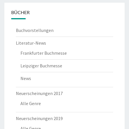
BÜCHER
Buchvorstellungen
Literatur-News
Frankfurter Buchmesse
Leipziger Buchmesse
News
Neuerscheinungen 2017
Alle Genre
Neuerscheinungen 2019
Alle Genre