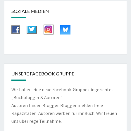
SOZIALE MEDIEN
UNSERE FACEBOOK GRUPPE
Wir haben eine neue Facebook-Gruppe eingerichtet.
„Buchblogger & Autoren“
Autoren finden Blogger. Blogger melden freie
Kapazitäten. Autoren werben für ihr Buch. Wir freuen
uns über rege Teilnahme.